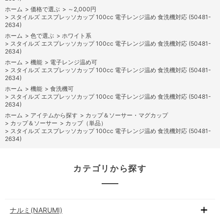
ホーム
>
価格で選ぶ
>
～2,000円
>
スタイルズ エスプレッソカップ 100cc 電子レンジ温め 食洗機対応 (50481-
2634)
ホーム
>
色で選ぶ
>
ホワイト系
>
スタイルズ エスプレッソカップ 100cc 電子レンジ温め 食洗機対応 (50481-
2634)
ホーム
>
機能
>
電子レンジ温め可
>
スタイルズ エスプレッソカップ 100cc 電子レンジ温め 食洗機対応 (50481-
2634)
ホーム
>
機能
>
食洗機可
>
スタイルズ エスプレッソカップ 100cc 電子レンジ温め 食洗機対応 (50481-
2634)
ホーム
>
アイテムから探す
>
カップ＆ソーサー・マグカップ
>
カップ＆ソーサー
>
カップ（単品）
>
スタイルズ エスプレッソカップ 100cc 電子レンジ温め 食洗機対応 (50481-
2634)
カテゴリから探す
ナルミ(NARUMI)