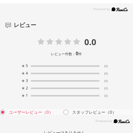
レビュー
0.0
0
レビュー件数：
件
★
5
(0)
★
4
(0)
★
3
(0)
★
2
(0)
★
1
(0)
ユーザーレビュー
（0）
スタッフレビュー
（0）
レビューはありません。