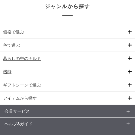
ジャンルから探す
価格で選ぶ
色で選ぶ
暮らしの中のナルミ
機能
ギフトシーンで選ぶ
アイテムから探す
会員サービス
ヘルプ&ガイド