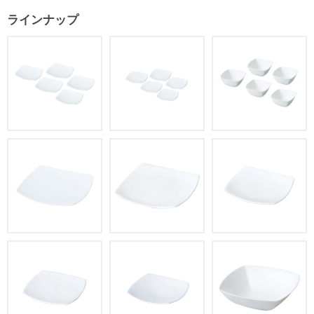
ラインナップ