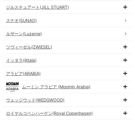
ジルスチュアート(JILL STUART)
スナオ(SUNAO)
ルザーン(Luzerne)
ツヴィーゼル(ZWIESEL)
イッタラ(iittala)
アラビア(ARABIA)
ムーミン アラビア (Moomin Arabia)
ウェッジウッド(WEDGWOOD)
ロイヤルコペンハーゲン(Royal Copenhagen)