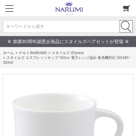
キーワードから探す
☆ 創業80周年謝恩企画品にスタイルズペアセットが登場 ☆
ホーム
>
ナルミ(NARUMI)
>
スタイルズ (Styles)
>
スタイルズ エスプレッソカップ 100cc 電子レンジ温め 食洗機対応 (50481-
2634)