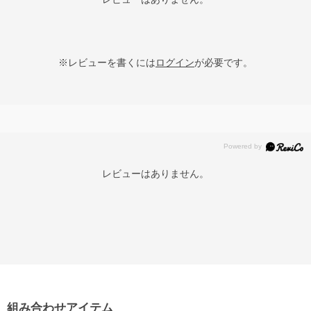
※レビューを書くには
ログイン
が必要です。
レビューはありません。
組み合わせアイテム