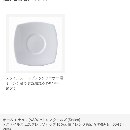
スタイルズ エスプレッソソーサー 電
子レンジ温め 食洗機対応 (50481-
5194)
ホーム
>
ナルミ(NARUMI)
>
スタイルズ (Styles)
>
スタイルズ エスプレッソカップ 100cc 電子レンジ温め 食洗機対応 (50481-
2634)