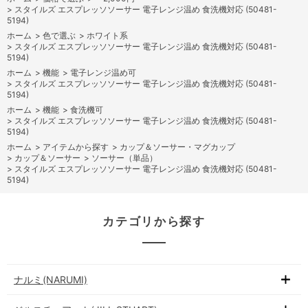
>
スタイルズ エスプレッソソーサー 電子レンジ温め 食洗機対応 (50481-
5194)
ホーム
>
色で選ぶ
>
ホワイト系
>
スタイルズ エスプレッソソーサー 電子レンジ温め 食洗機対応 (50481-
5194)
ホーム
>
機能
>
電子レンジ温め可
>
スタイルズ エスプレッソソーサー 電子レンジ温め 食洗機対応 (50481-
5194)
ホーム
>
機能
>
食洗機可
>
スタイルズ エスプレッソソーサー 電子レンジ温め 食洗機対応 (50481-
5194)
ホーム
>
アイテムから探す
>
カップ＆ソーサー・マグカップ
>
カップ＆ソーサー
>
ソーサー（単品）
>
スタイルズ エスプレッソソーサー 電子レンジ温め 食洗機対応 (50481-
5194)
カテゴリから探す
ナルミ(NARUMI)