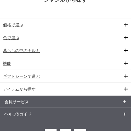
ジャンルから探す
価格で選ぶ
色で選ぶ
暮らしの中のナルミ
機能
ギフトシーンで選ぶ
アイテムから探す
会員サービス
ヘルプ&ガイド