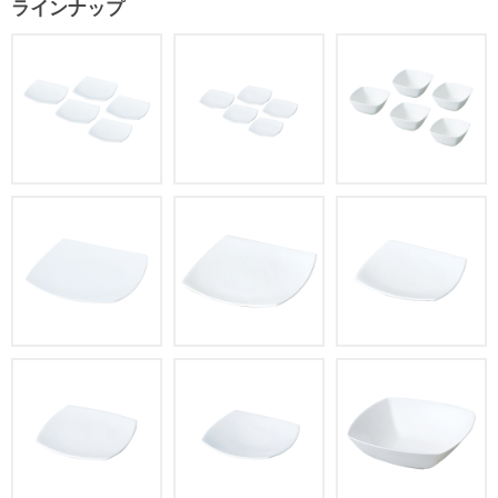
ラインナップ