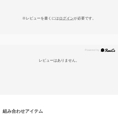
※レビューを書くには
ログイン
が必要です。
レビューはありません。
組み合わせアイテム