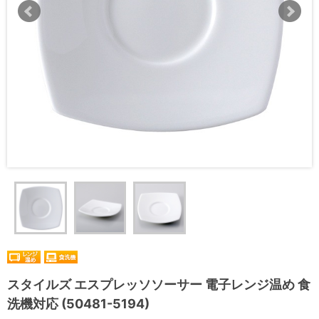
スタイルズ エスプレッソソーサー 電子レンジ温め 食
洗機対応 (50481-5194)