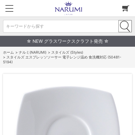
キーワードから探す
☆ NEW グラスワークスクラフト発売 ☆
ホーム
>
ナルミ(NARUMI)
>
スタイルズ (Styles)
>
スタイルズ エスプレッソソーサー 電子レンジ温め 食洗機対応 (50481-
5194)