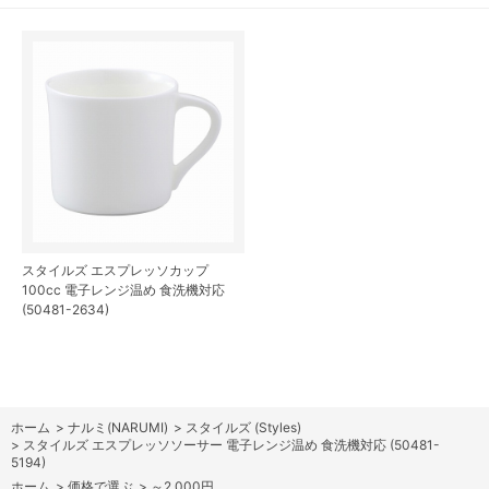
スタイルズ エスプレッソカップ
100cc 電子レンジ温め 食洗機対応
(50481-2634)
ホーム
>
ナルミ(NARUMI)
>
スタイルズ (Styles)
>
スタイルズ エスプレッソソーサー 電子レンジ温め 食洗機対応 (50481-
5194)
ホーム
>
価格で選ぶ
>
～2,000円