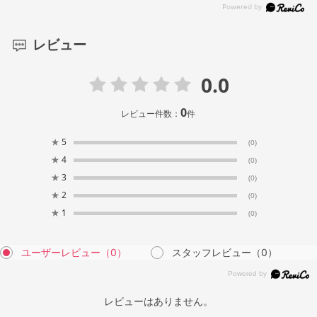
レビュー
0.0
0
レビュー件数：
件
★
5
(0)
★
4
(0)
★
3
(0)
★
2
(0)
★
1
(0)
ユーザーレビュー
（0）
スタッフレビュー
（0）
レビューはありません。