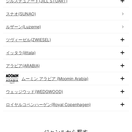
ジルスチュアート(JILL STUART)
スナオ(SUNAO)
ルザーン(Luzerne)
ツヴィーゼル(ZWIESEL)
イッタラ(iittala)
アラビア(ARABIA)
ムーミン アラビア (Moomin Arabia)
ウェッジウッド(WEDGWOOD)
ロイヤルコペンハーゲン(Royal Copenhagen)