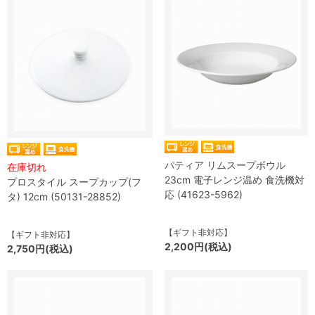
パティア リムスープボウル
在庫切れ
23cm 電子レンジ温め 食洗機対
プロスタイル スープカップ(フ
応 (41623-5962)
タ) 12cm (50131-28852)
【ギフト非対応】
【ギフト非対応】
2,200円(税込)
2,750円(税込)