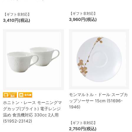
【ギフト非対応】
【ギフト非対応】
3,960円(税込)
3,410円(税込)
モンマルトル・ドール スープカ
ップソーサー 15cm (51696-
ホニトン・レース モーニングマ
1946)
グカップ(ブライト) 電子レンジ
温め 食洗機対応 330cc 2人用
(51952-23142)
【ギフト非対応】
2,750円(税込)