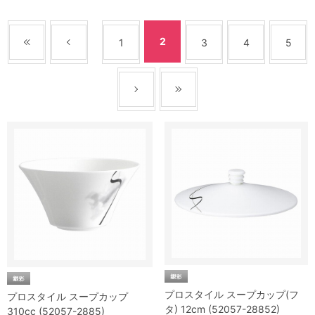
2
1
3
4
5
プロスタイル スープカップ(フ
プロスタイル スープカップ
タ) 12cm (52057-28852)
310cc (52057-2885)