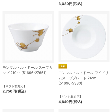
3,080円(税込)
モンマルトル・ドール スープカ
ップ 210cc (51696-27651)
モンマルトル・ドール ワイドリ
ムスーププレート 21cm
(51696-5330)
【ギフト非対応】
2,750円(税込)
【ギフト非対応】
4,840円(税込)