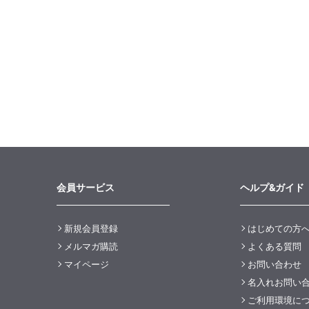
会員サービス
ヘルプ&ガイド
新規会員登録
はじめての方
メルマガ購読
よくある質問
マイページ
お問い合わせ
名入れお問い
ご利用環境に