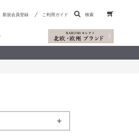
新規会員登録
ご利用ガイド
検索