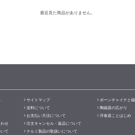
最近見た商品がありません。
へ
サイトマップ
ボーンチャイナと磁
送料について
陶磁器の広がり
お支払い方法について
洋食器ことはじめ
合わせ
注文キャンセル・返品について
ついて
ナルミ製品の取扱いについて