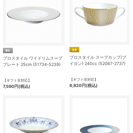
プロスタイル スープカップ(ブ
プロスタイル ワイドリムスープ
イヨン) 240cc (52087-2737)
プレート 25cm (51734-5239)
【ギフト非対応】
【ギフト非対応】
6,820円(税込)
7,590円(税込)