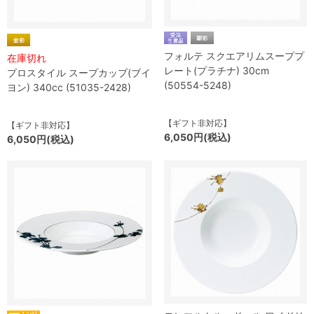
フォルテ スクエアリムスーププ
在庫切れ
レート(プラチナ) 30cm
プロスタイル スープカップ(ブイ
(50554-5248)
ヨン) 340cc (51035-2428)
【ギフト非対応】
【ギフト非対応】
6,050円(税込)
6,050円(税込)