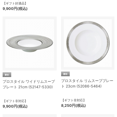
【ギフト好適品】
9,900円(税込)
プロスタイル リムスーププレー
プロスタイル ワイドリムスープ
ト 23cm (52086-5464)
プレート 21cm (52147-5330)
【ギフト非対応】
【ギフト非対応】
8,250円(税込)
9,900円(税込)