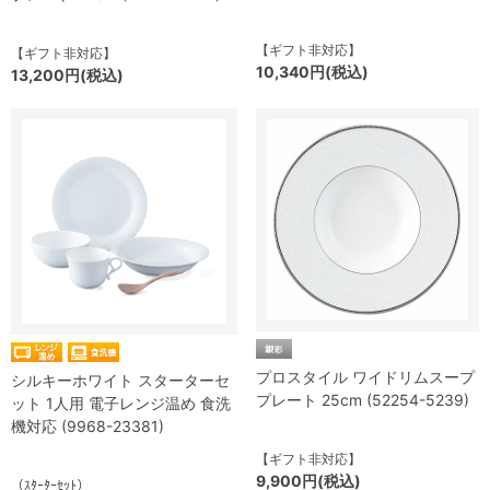
【ギフト非対応】
【ギフト非対応】
10,340円(税込)
13,200円(税込)
プロスタイル ワイドリムスープ
シルキーホワイト スターターセ
プレート 25cm (52254-5239)
ット 1人用 電子レンジ温め 食洗
機対応 (9968-23381)
【ギフト非対応】
9,900円(税込)
（ｽﾀｰﾀｰｾｯﾄ）