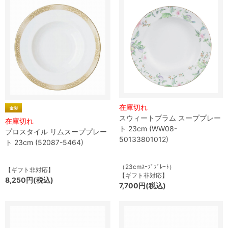
在庫切れ
スウィートプラム スーププレー
在庫切れ
ト 23cm (WW08-
プロスタイル リムスーププレー
50133801012)
ト 23cm (52087-5464)
（23cmｽｰﾌﾟﾌﾟﾚｰﾄ）
【ギフト非対応】
【ギフト非対応】
8,250円(税込)
7,700円(税込)