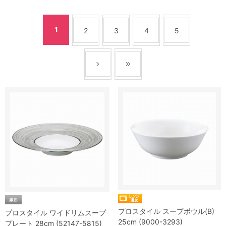
1
2
3
4
5
プロスタイル スープボウル(B)
プロスタイル ワイドリムスープ
25cm (9000-3293)
プレート 28cm (52147-5815)