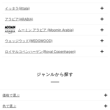
イッタラ(iittala)
アラビア(ARABIA)
ムーミン アラビア (Moomin Arabia)
ウェッジウッド(WEDGWOOD)
ロイヤルコペンハーゲン(Royal Copenhagen)
ジャンルから探す
価格で選ぶ
色で選ぶ