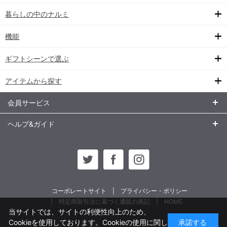
暮らしの中のナルミ
機能
ギフトシーンで選ぶ
アイテムから探す
会員サービス
ヘルプ&ガイド
コーポレートサイト
プライバシー・ポリシー
特定商取引法に基づく通販の表記
HOME
当サイトでは、サイトの利便性向上のため、
Cookieを使用しております。Cookieの使用に関し
承諾する