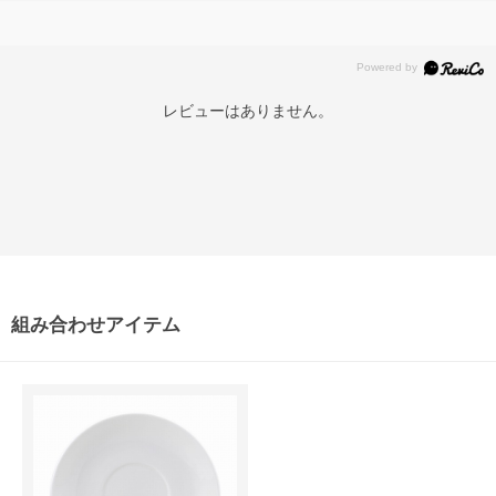
レビューはありません。
組み合わせアイテム