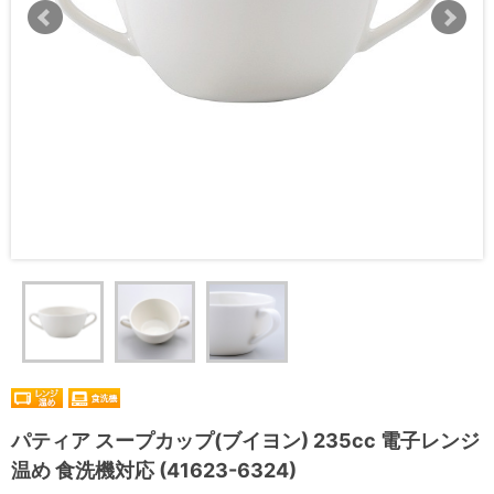
パティア スープカップ(ブイヨン) 235cc 電子レンジ
温め 食洗機対応 (41623-6324)