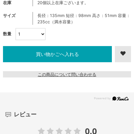
在庫
20個以上在庫ございます。
サイズ
長径：135mm 短径：98mm 高さ：51mm 容量：
235cc（満水容量）
数量
この商品について問い合わせる
レビュー
0.0