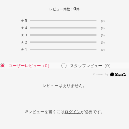
0
レビュー件数：
件
★
5
(0)
★
4
(0)
★
3
(0)
★
2
(0)
★
1
(0)
ユーザーレビュー
（0）
スタッフレビュー
（0）
レビューはありません。
※レビューを書くには
ログイン
が必要です。