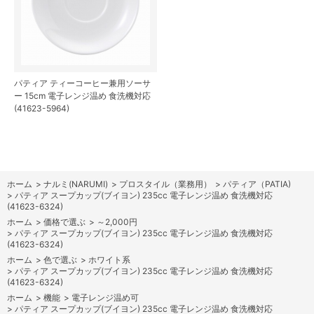
パティア ティーコーヒー兼用ソーサ
ー 15cm 電子レンジ温め 食洗機対応
(41623-5964)
ホーム
>
ナルミ(NARUMI)
>
プロスタイル（業務用）
>
パティア（PATIA)
>
パティア スープカップ(ブイヨン) 235cc 電子レンジ温め 食洗機対応
(41623-6324)
ホーム
>
価格で選ぶ
>
～2,000円
>
パティア スープカップ(ブイヨン) 235cc 電子レンジ温め 食洗機対応
(41623-6324)
ホーム
>
色で選ぶ
>
ホワイト系
>
パティア スープカップ(ブイヨン) 235cc 電子レンジ温め 食洗機対応
(41623-6324)
ホーム
>
機能
>
電子レンジ温め可
>
パティア スープカップ(ブイヨン) 235cc 電子レンジ温め 食洗機対応