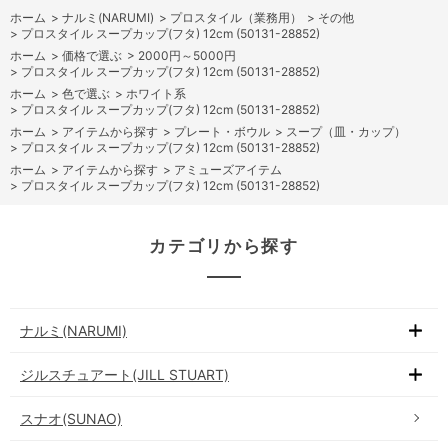
ホーム
>
ナルミ(NARUMI)
>
プロスタイル（業務用）
>
その他
>
プロスタイル スープカップ(フタ) 12cm (50131-28852)
ホーム
>
価格で選ぶ
>
2000円～5000円
>
プロスタイル スープカップ(フタ) 12cm (50131-28852)
ホーム
>
色で選ぶ
>
ホワイト系
>
プロスタイル スープカップ(フタ) 12cm (50131-28852)
ホーム
>
アイテムから探す
>
プレート・ボウル
>
スープ（皿・カップ）
>
プロスタイル スープカップ(フタ) 12cm (50131-28852)
ホーム
>
アイテムから探す
>
アミューズアイテム
>
プロスタイル スープカップ(フタ) 12cm (50131-28852)
カテゴリから探す
ナルミ(NARUMI)
ジルスチュアート(JILL STUART)
スナオ(SUNAO)