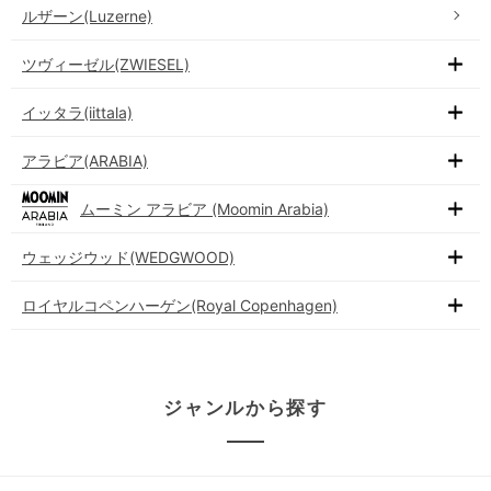
ルザーン(Luzerne)
ツヴィーゼル(ZWIESEL)
イッタラ(iittala)
アラビア(ARABIA)
ムーミン アラビア (Moomin Arabia)
ウェッジウッド(WEDGWOOD)
ロイヤルコペンハーゲン(Royal Copenhagen)
ジャンルから探す