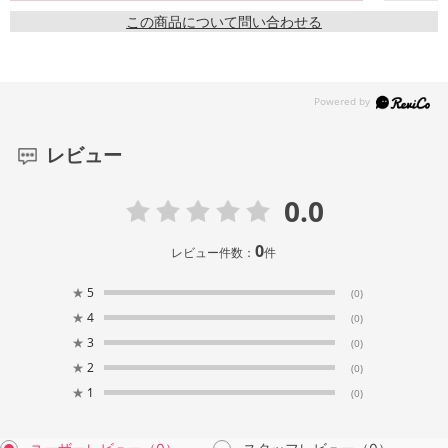
この商品について問い合わせる
レビュー
0.0
0
レビュー件数：
件
★
5
(0)
★
4
(0)
★
3
(0)
★
2
(0)
★
1
(0)