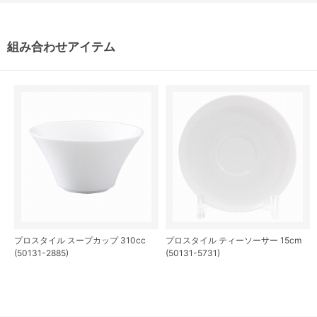
組み合わせアイテム
プロスタイル スープカップ 310cc
プロスタイル ティーソーサー 15cm
(50131-2885)
(50131-5731)