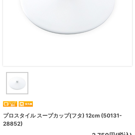
プロスタイル スープカップ(フタ) 12cm (50131-
28852)