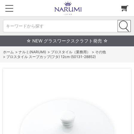
キーワードから探す
☆ NEW グラスワークスクラフト発売 ☆
ホーム
>
ナルミ(NARUMI)
>
プロスタイル（業務用）
>
その他
>
プロスタイル スープカップ(フタ) 12cm (50131-28852)