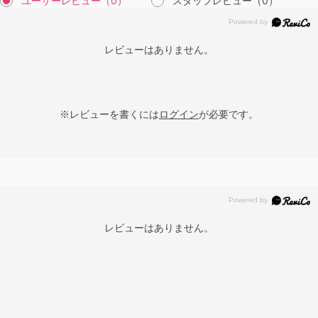
ユーザーレビュー
（0）
スタッフレビュー
（0）
レビューはありません。
※レビューを書くには
ログイン
が必要です。
レビューはありません。