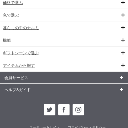
価格で選ぶ
色で選ぶ
暮らしの中のナルミ
機能
ギフトシーンで選ぶ
アイテムから探す
会員サービス
ヘルプ&ガイド
コーポレートサイト
プライバシー・ポリシー