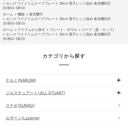
>
センス ワイドリムスーププレート 28cm 電子レンジ温め 食洗機対応
(51800-5813)
ホーム
>
機能
>
食洗機可
>
センス ワイドリムスーププレート 28cm 電子レンジ温め 食洗機対応
(51800-5813)
ホーム
>
アイテムから探す
>
プレート・ボウル
>
スープ（皿・カップ）
>
センス ワイドリムスーププレート 28cm 電子レンジ温め 食洗機対応
(51800-5813)
カテゴリから探す
ナルミ(NARUMI)
ジルスチュアート(JILL STUART)
スナオ(SUNAO)
ルザーン(Luzerne)