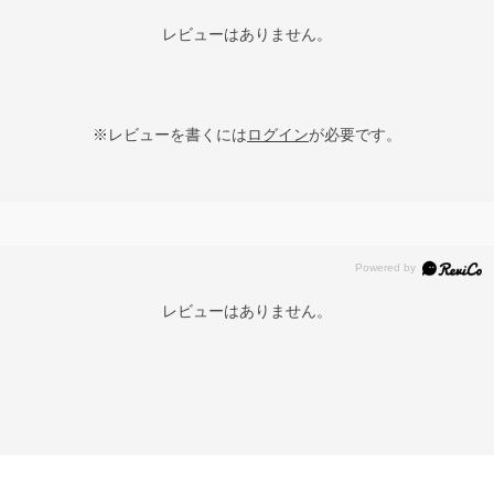
レビューはありません。
※レビューを書くには
ログイン
が必要です。
レビューはありません。