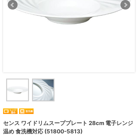
センス ワイドリムスーププレート 28cm 電子レンジ
温め 食洗機対応 (51800-5813)