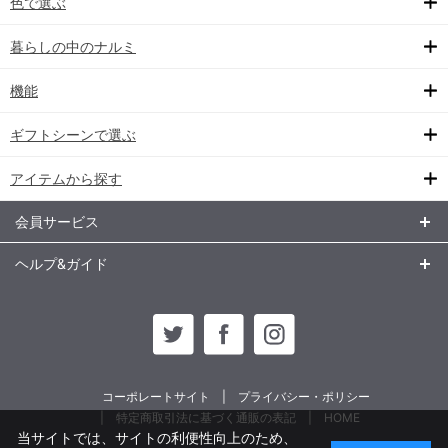
色で選ぶ
暮らしの中のナルミ
機能
ギフトシーンで選ぶ
アイテムから探す
会員サービス
ヘルプ&ガイド
コーポレートサイト
プライバシー・ポリシー
特定商取引法に基づく通販の表記
HOME
当サイトでは、サイトの利便性向上のため、