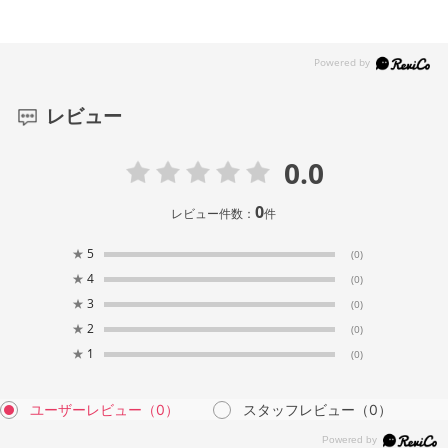
レビュー
0.0
0
レビュー件数：
件
★
5
(0)
★
4
(0)
★
3
(0)
★
2
(0)
★
1
(0)
ユーザーレビュー
（0）
スタッフレビュー
（0）