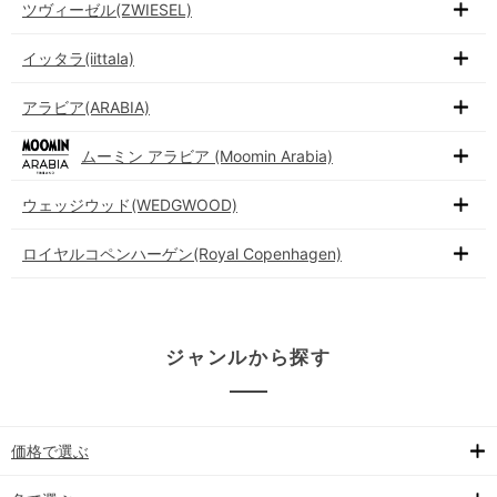
ツヴィーゼル(ZWIESEL)
イッタラ(iittala)
アラビア(ARABIA)
ムーミン アラビア (Moomin Arabia)
ウェッジウッド(WEDGWOOD)
ロイヤルコペンハーゲン(Royal Copenhagen)
ジャンルから探す
価格で選ぶ