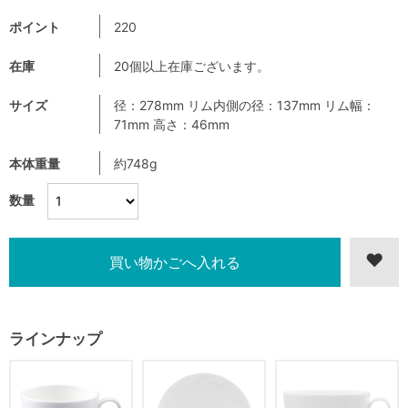
ポイント
220
在庫
20個以上在庫ございます。
サイズ
径：278mm リム内側の径：137mm リム幅：
71mm 高さ：46mm
本体重量
約748g
数量
ラインナップ