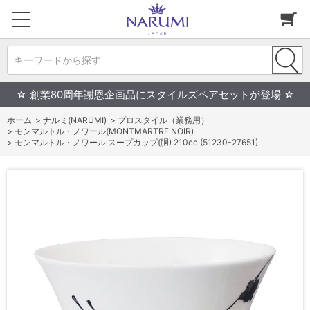
キーワードから探す
☆ 創業80周年謝恩企画品にスタイルズペアセットが登場 ☆
ホーム
>
ナルミ(NARUMI)
>
プロスタイル（業務用）
>
モンマルトル・ノワール(MONTMARTRE NOIR)
>
モンマルトル・ノワール スープカップ(胴) 210cc (51230-27651)