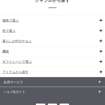
ジャンルから探す
価格で選ぶ
色で選ぶ
暮らしの中のナルミ
機能
ギフトシーンで選ぶ
アイテムから探す
会員サービス
ヘルプ&ガイド