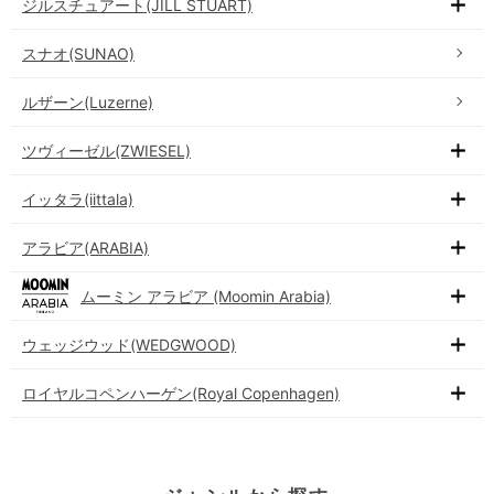
ジルスチュアート(JILL STUART)
スナオ(SUNAO)
ルザーン(Luzerne)
ツヴィーゼル(ZWIESEL)
イッタラ(iittala)
アラビア(ARABIA)
ムーミン アラビア (Moomin Arabia)
ウェッジウッド(WEDGWOOD)
ロイヤルコペンハーゲン(Royal Copenhagen)