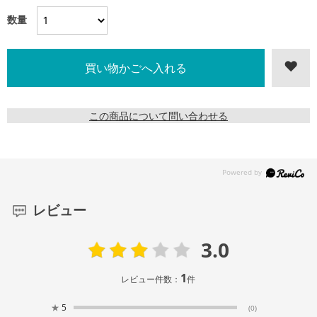
数量
この商品について問い合わせる
レビュー
3.0
1
レビュー件数：
件
★
5
(0)