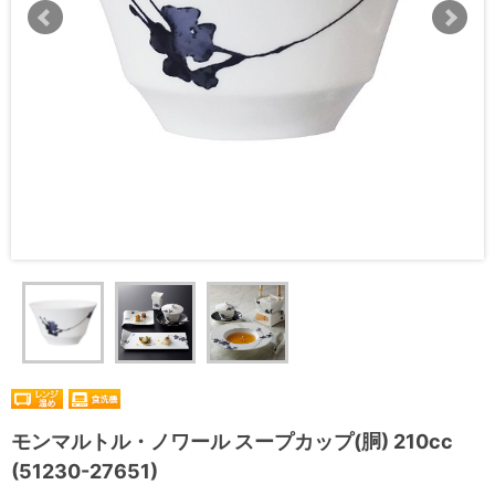
モンマルトル・ノワール スープカップ(胴) 210cc
(51230-27651)