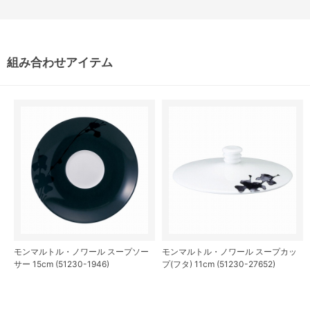
組み合わせアイテム
モンマルトル・ノワール スープソー
モンマルトル・ノワール スープカッ
サー 15cm (51230-1946)
プ(フタ) 11cm (51230-27652)