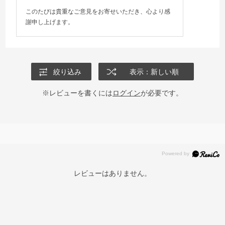
このたびは貴重なご意見をお寄せいただき、心より感
謝申し上げます。
絞り込み
表示：新しい順
※レビューを書くには
ログイン
が必要です。
レビューはありません。