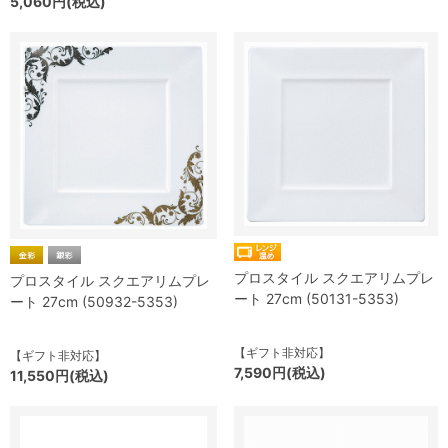
5,060円(税込)
プロスタイル スクエアリムプレ
プロスタイル スクエアリムプレ
ート 27cm (50131-5353)
ート 27cm (50932-5353)
【ギフト非対応】
【ギフト非対応】
7,590円(税込)
11,550円(税込)