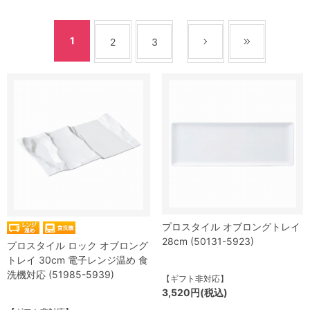
1
2
3
プロスタイル オブロングトレイ
28cm (50131-5923)
プロスタイル ロック オブロング
トレイ 30cm 電子レンジ温め 食
洗機対応 (51985-5939)
【ギフト非対応】
3,520円(税込)