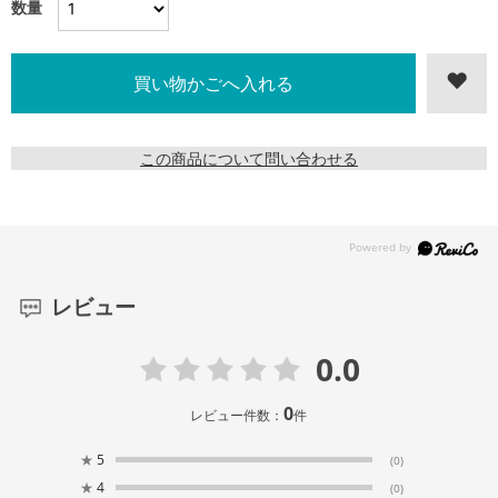
数量
この商品について問い合わせる
レビュー
0.0
0
レビュー件数：
件
★
5
(0)
★
4
(0)