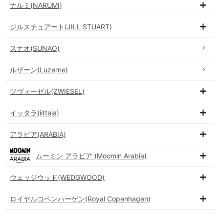
ナルミ(NARUMI)
ジルスチュアート(JILL STUART)
スナオ(SUNAO)
ルザーン(Luzerne)
ツヴィーゼル(ZWIESEL)
イッタラ(iittala)
アラビア(ARABIA)
ムーミン アラビア (Moomin Arabia)
ウェッジウッド(WEDGWOOD)
ロイヤルコペンハーゲン(Royal Copenhagen)