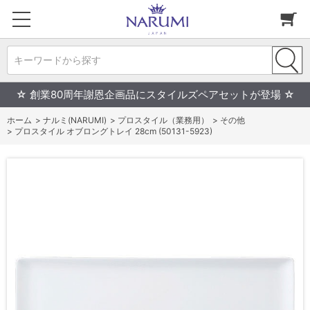
キーワードから探す
☆ 創業80周年謝恩企画品にスタイルズペアセットが登場 ☆
ホーム
>
ナルミ(NARUMI)
>
プロスタイル（業務用）
>
その他
>
プロスタイル オブロングトレイ 28cm (50131-5923)