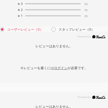
★
3
(0)
★
2
(0)
★
1
(0)
ユーザーレビュー
（0）
スタッフレビュー
（0）
レビューはありません。
※レビューを書くには
ログイン
が必要です。
レビューはありません。