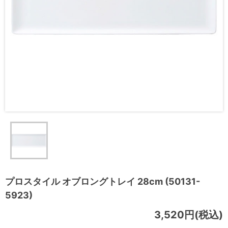
プロスタイル オブロングトレイ 28cm (50131-
5923)
3,520円(税込)