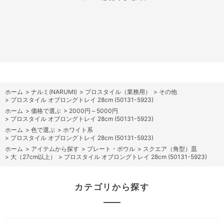
ホーム
>
ナルミ(NARUMI)
>
プロスタイル（業務用）
>
その他
>
プロスタイル オブロングトレイ 28cm (50131-5923)
ホーム
>
価格で選ぶ
>
2000円～5000円
>
プロスタイル オブロングトレイ 28cm (50131-5923)
ホーム
>
色で選ぶ
>
ホワイト系
>
プロスタイル オブロングトレイ 28cm (50131-5923)
ホーム
>
アイテムから探す
>
プレート・ボウル
>
スクエア（角型）皿
>
大（27cm以上）
>
プロスタイル オブロングトレイ 28cm (50131-5923)
カテゴリから探す