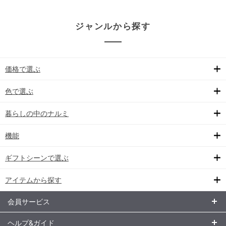
ジャンルから探す
価格で選ぶ
色で選ぶ
暮らしの中のナルミ
機能
ギフトシーンで選ぶ
アイテムから探す
会員サービス
ヘルプ&ガイド