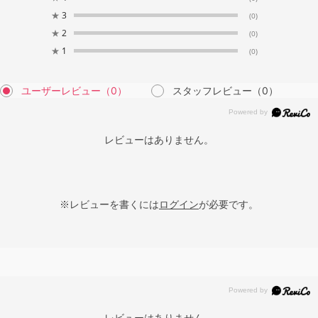
★
3
(0)
★
2
(0)
★
1
(0)
ユーザーレビュー
（0）
スタッフレビュー
（0）
レビューはありません。
※レビューを書くには
ログイン
が必要です。
レビューはありません。