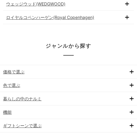
ウェッジウッド(WEDGWOOD)
ロイヤルコペンハーゲン(Royal Copenhagen)
ジャンルから探す
価格で選ぶ
色で選ぶ
暮らしの中のナルミ
機能
ギフトシーンで選ぶ