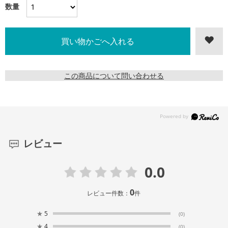
数量
この商品について問い合わせる
レビュー
0.0
0
レビュー件数：
件
★
5
(0)
★
4
(0)