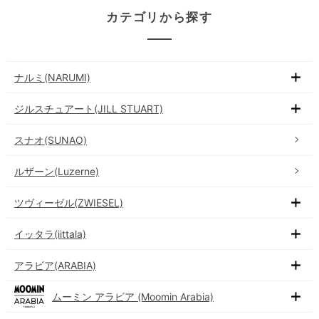
カテゴリから探す
ナルミ(NARUMI)
ジルスチュアート(JILL STUART)
スナオ(SUNAO)
ルザーン(Luzerne)
ツヴィーゼル(ZWIESEL)
イッタラ(iittala)
アラビア(ARABIA)
ムーミン アラビア (Moomin Arabia)