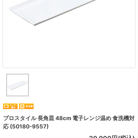
プロスタイル 長角皿 48cm 電子レンジ温め 食洗機対
応 (50180-9557)