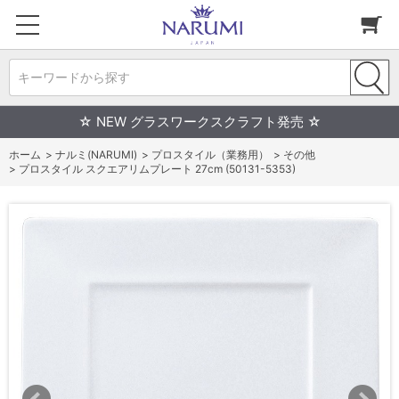
キーワードから探す
☆ NEW グラスワークスクラフト発売 ☆
ホーム
>
ナルミ(NARUMI)
>
プロスタイル（業務用）
>
その他
>
プロスタイル スクエアリムプレート 27cm (50131-5353)