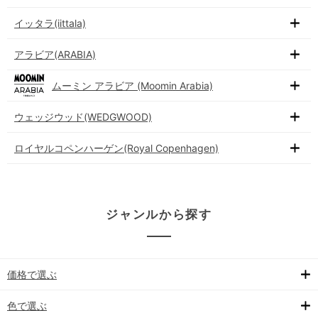
イッタラ(iittala)
アラビア(ARABIA)
ムーミン アラビア (Moomin Arabia)
ウェッジウッド(WEDGWOOD)
ロイヤルコペンハーゲン(Royal Copenhagen)
ジャンルから探す
価格で選ぶ
色で選ぶ