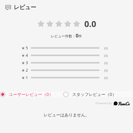
レビュー
0.0
0
レビュー件数：
件
★
5
(0)
★
4
(0)
★
3
(0)
★
2
(0)
★
1
(0)
ユーザーレビュー
（0）
スタッフレビュー
（0）
レビューはありません。