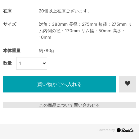
在庫
20個以上在庫ございます。
サイズ
対角：380mm 長径：275mm 短径：275mm リ
ム内側の径：170mm リム幅：50mm 高さ：
10mm
本体重量
約780g
数量
この商品について問い合わせる