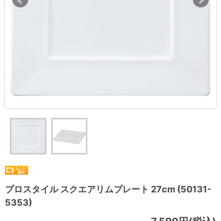
プロスタイル スクエアリムプレート 27cm (50131-
5353)