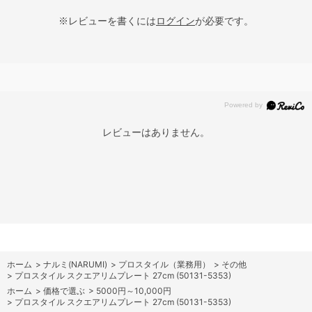
※レビューを書くには
ログイン
が必要です。
レビューはありません。
ホーム
>
ナルミ(NARUMI)
>
プロスタイル（業務用）
>
その他
>
プロスタイル スクエアリムプレート 27cm (50131-5353)
ホーム
>
価格で選ぶ
>
5000円～10,000円
>
プロスタイル スクエアリムプレート 27cm (50131-5353)