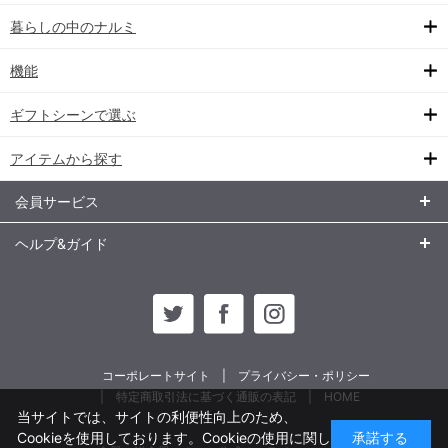
暮らしの中のナルミ
機能
ギフトシーンで選ぶ
アイテムから探す
会員サービス
ヘルプ&ガイド
コーポレートサイト
プライバシー・ポリシー
特定商取引法に基づく通販の表記
HOME
当サイトでは、サイトの利便性向上のため、
Cookieを使用しております。Cookieの使用に関し
承諾する