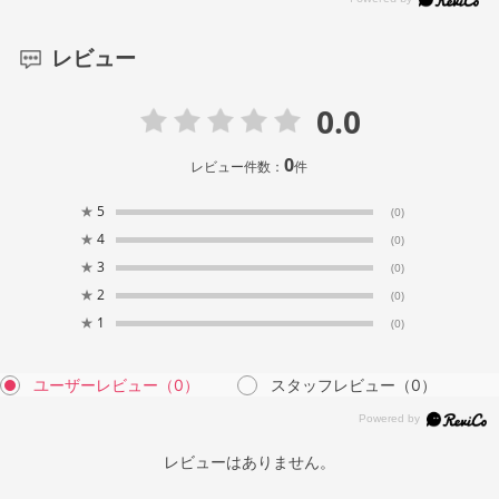
レビュー
0.0
0
レビュー件数：
件
★
5
(0)
★
4
(0)
★
3
(0)
★
2
(0)
★
1
(0)
ユーザーレビュー
（0）
スタッフレビュー
（0）
レビューはありません。