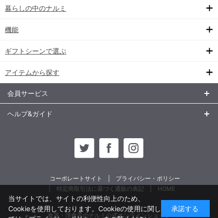
暮らしの中のナルミ
機能
ギフトシーンで選ぶ
アイテムから探す
会員サービス
ヘルプ&ガイド
コーポレートサイト
プライバシー・ポリシー
特定商取引法に基づく通販の表記
HOME
当サイトでは、サイトの利便性向上のため、
Cookieを使用しております。Cookieの使用に関し
承諾する
食器・洋食器のナルミ公式オンラインショップ