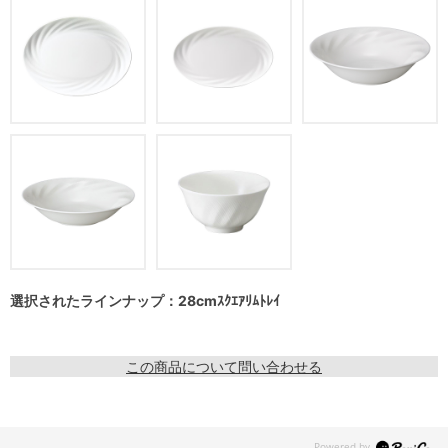
選択されたラインナップ：28cmｽｸｴｱﾘﾑﾄﾚｲ
この商品について問い合わせる