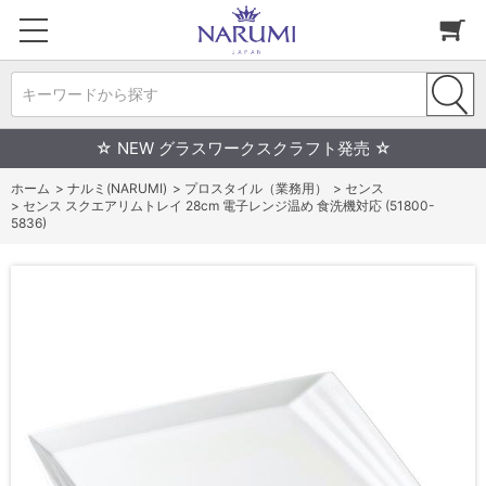
キーワードから探す
☆ NEW グラスワークスクラフト発売 ☆
ホーム
>
ナルミ(NARUMI)
>
プロスタイル（業務用）
>
センス
>
センス スクエアリムトレイ 28cm 電子レンジ温め 食洗機対応 (51800-
5836)