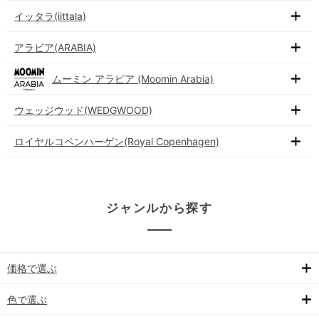
イッタラ(iittala)
アラビア(ARABIA)
ムーミン アラビア (Moomin Arabia)
ウェッジウッド(WEDGWOOD)
ロイヤルコペンハーゲン(Royal Copenhagen)
ジャンルから探す
価格で選ぶ
色で選ぶ