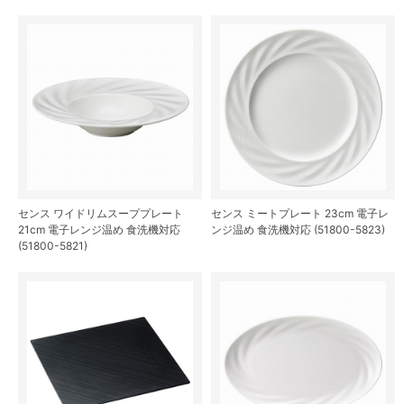
センス ワイドリムスーププレート
センス ミートプレート 23cm 電子レ
21cm 電子レンジ温め 食洗機対応
ンジ温め 食洗機対応 (51800-5823)
(51800-5821)