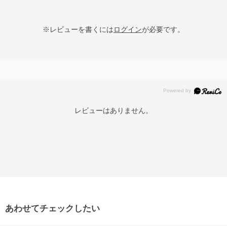
※レビューを書くには
ログイン
が必要です。
レビューはありません。
あわせてチェックしたい