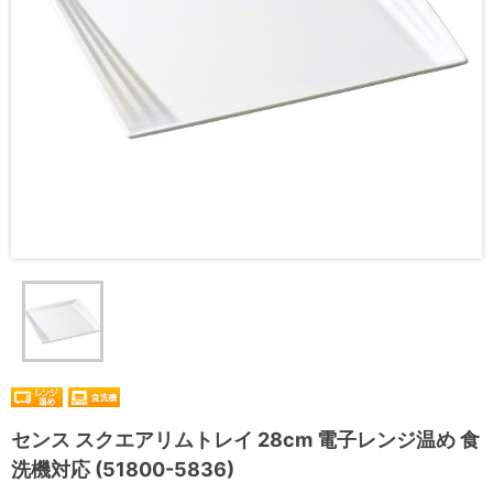
センス スクエアリムトレイ 28cm 電子レンジ温め 食
洗機対応 (51800-5836)