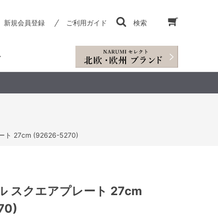
新規会員登録
ご利用ガイド
検索
7cm (92626-5270)
 スクエアプレート 27cm
70)