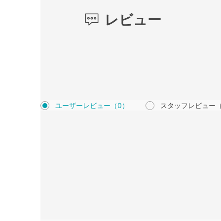
レビュー
ユーザーレビュー
（0）
スタッフレビュー