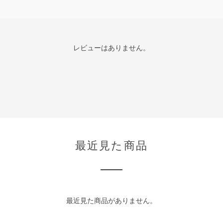
レビューはありません。
最近見た商品
最近見た商品がありません。