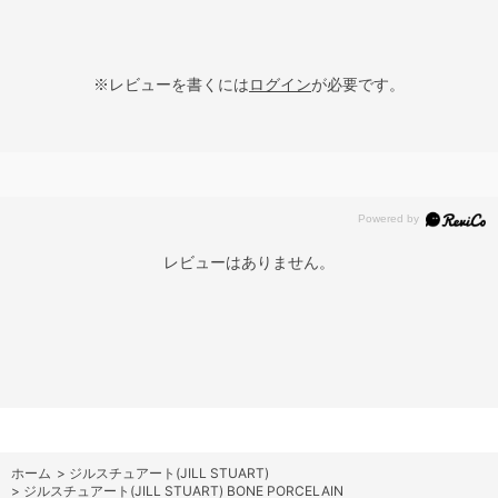
※レビューを書くには
ログイン
が必要です。
レビューはありません。
ホーム
>
ジルスチュアート(JILL STUART)
>
ジルスチュアート(JILL STUART) BONE PORCELAIN