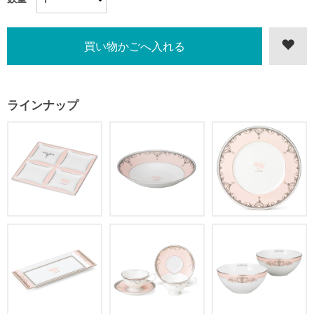
ラインナップ