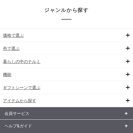
ジャンルから探す
価格で選ぶ
色で選ぶ
暮らしの中のナルミ
機能
ギフトシーンで選ぶ
アイテムから探す
会員サービス
ヘルプ&ガイド