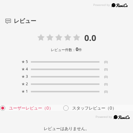
レビュー
0.0
0
レビュー件数：
件
★
5
(0)
★
4
(0)
★
3
(0)
★
2
(0)
★
1
(0)
ユーザーレビュー
（0）
スタッフレビュー
（0）
レビューはありません。