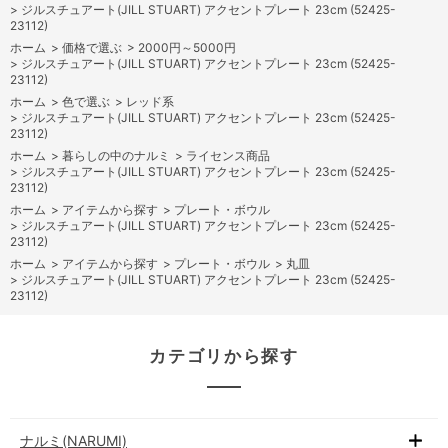
>
ジルスチュアート(JILL STUART) アクセントプレート 23cm (52425-
23112)
ホーム
>
価格で選ぶ
>
2000円～5000円
>
ジルスチュアート(JILL STUART) アクセントプレート 23cm (52425-
23112)
ホーム
>
色で選ぶ
>
レッド系
>
ジルスチュアート(JILL STUART) アクセントプレート 23cm (52425-
23112)
ホーム
>
暮らしの中のナルミ
>
ライセンス商品
>
ジルスチュアート(JILL STUART) アクセントプレート 23cm (52425-
23112)
ホーム
>
アイテムから探す
>
プレート・ボウル
>
ジルスチュアート(JILL STUART) アクセントプレート 23cm (52425-
23112)
ホーム
>
アイテムから探す
>
プレート・ボウル
>
丸皿
>
ジルスチュアート(JILL STUART) アクセントプレート 23cm (52425-
23112)
カテゴリから探す
ナルミ(NARUMI)