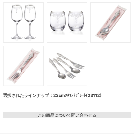
選択されたラインナップ：23cmｱｸｾﾝﾄﾌﾟﾚｰﾄ(23112)
この商品について問い合わせる