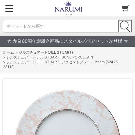
キーワードから探す
☆ 創業80周年謝恩企画品にスタイルズペアセットが登場 ☆
ホーム
>
ジルスチュアート(JILL STUART)
>
ジルスチュアート(JILL STUART) BONE PORCELAIN
>
ジルスチュアート(JILL STUART) アクセントプレート 23cm (52425-
23112)