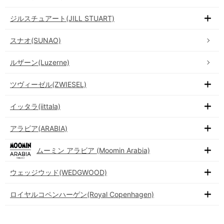
ジルスチュアート(JILL STUART)
スナオ(SUNAO)
ルザーン(Luzerne)
ツヴィーゼル(ZWIESEL)
イッタラ(iittala)
アラビア(ARABIA)
ムーミン アラビア (Moomin Arabia)
ウェッジウッド(WEDGWOOD)
ロイヤルコペンハーゲン(Royal Copenhagen)