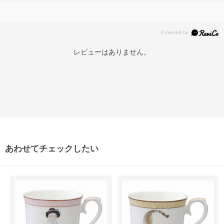
レビューはありません。
あわせてチェックしたい