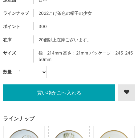
ラインナップ
2022こげ茶色の帽子の少女
ポイント
300
在庫
20個以上在庫ございます。
サイズ
径：214mm 高さ：21mm パッケージ：245-245-
50mm
数量
ラインナップ