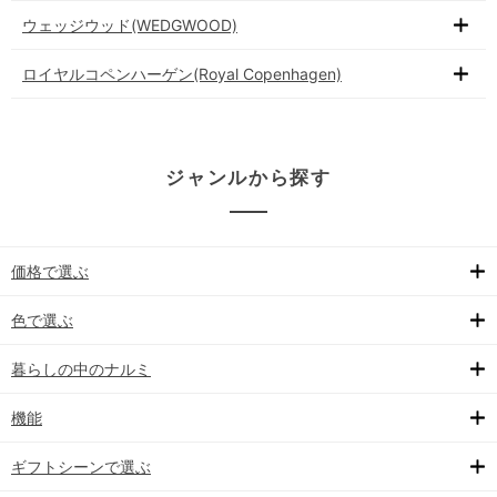
ウェッジウッド(WEDGWOOD)
ロイヤルコペンハーゲン(Royal Copenhagen)
ジャンルから探す
価格で選ぶ
色で選ぶ
暮らしの中のナルミ
機能
ギフトシーンで選ぶ