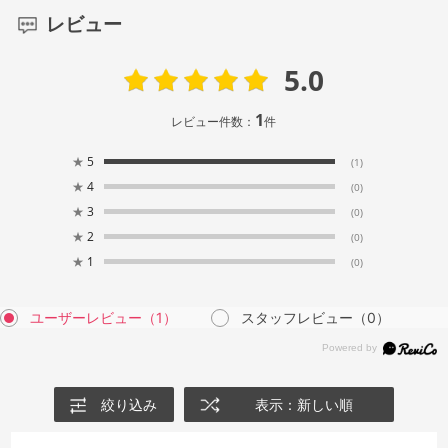
レビュー
5.0
1
レビュー件数：
件
★
5
(1)
★
4
(0)
★
3
(0)
★
2
(0)
★
1
(0)
ユーザーレビュー
（1）
スタッフレビュー
（0）
絞り込み
表示：新しい順