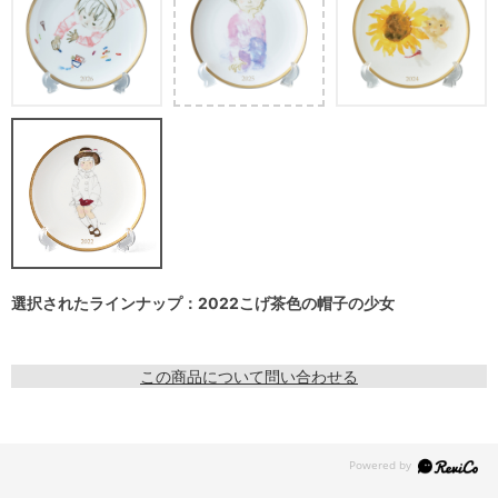
選択されたラインナップ：2022こげ茶色の帽子の少女
この商品について問い合わせる