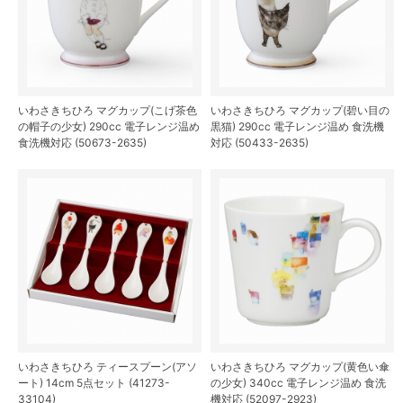
いわさきちひろ マグカップ(こげ茶色
いわさきちひろ マグカップ(碧い目の
の帽子の少女) 290cc 電子レンジ温め
黒猫) 290cc 電子レンジ温め 食洗機
食洗機対応 (50673-2635)
対応 (50433-2635)
いわさきちひろ ティースプーン(アソ
いわさきちひろ マグカップ(黄色い傘
ート) 14cm 5点セット (41273-
の少女) 340cc 電子レンジ温め 食洗
33104)
機対応 (52097-2923)