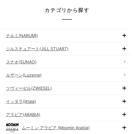
カテゴリから探す
ナルミ(NARUMI)
ジルスチュアート(JILL STUART)
スナオ(SUNAO)
ルザーン(Luzerne)
ツヴィーゼル(ZWIESEL)
イッタラ(iittala)
アラビア(ARABIA)
ムーミン アラビア (Moomin Arabia)