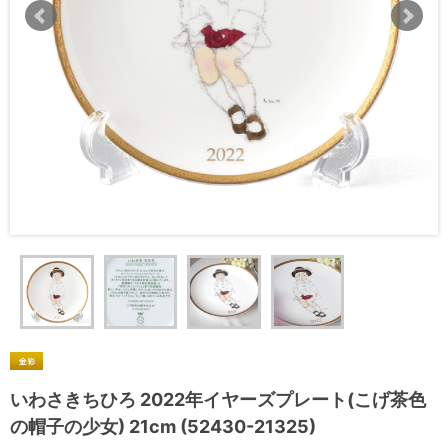
いわさきちひろ 2022年イヤーズプレート(こげ茶色
の帽子の少女) 21cm (52430-21325)