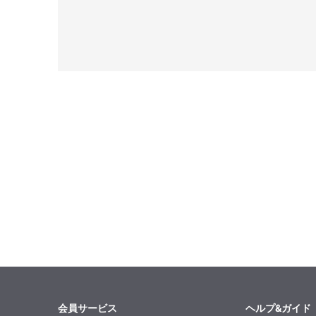
会員サービス
ヘルプ&ガイド