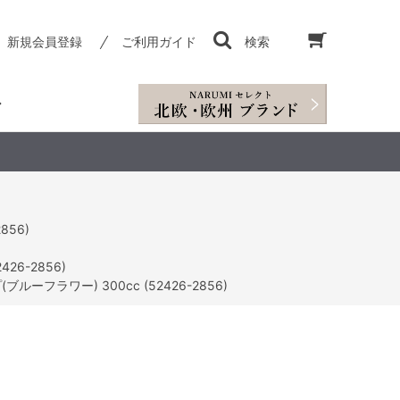
新規会員登録
ご利用ガイド
検索
856)
26-2856)
ブルーフラワー) 300cc (52426-2856)