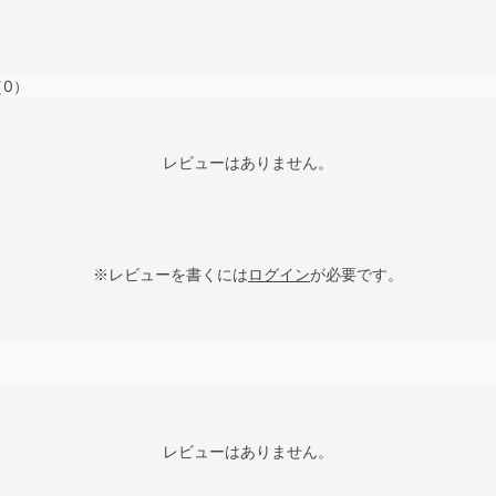
（0）
レビューはありません。
※レビューを書くには
ログイン
が必要です。
レビューはありません。