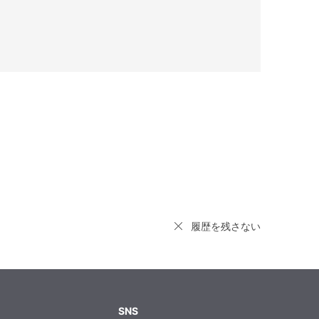
履歴を残さない
SNS