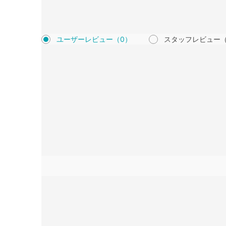
ユーザーレビュー
（0）
スタッフレビュー