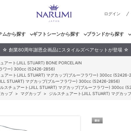
ログイン
テムから探す
ギフトシーンから探す
ブランドから探す
☆ 創業80周年謝恩企画品にスタイルズペアセットが登場 ☆
ート(JILL STUART) BONE PORCELAIN
) 300cc (52426-2856)
アート(JILL STUART) マグカップ(ブルーフラワー) 300cc (52426-2
L STUART) マグカップ(ブルーフラワー) 300cc (52426-2856)
ルスチュアート(JILL STUART) マグカップ(ブルーフラワー) 300cc (524
グカップ
>
マグカップ
>
ジルスチュアート(JILL STUART) マグカップ(