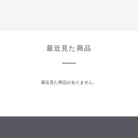
最近見た商品
最近見た商品がありません。