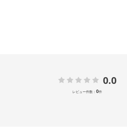
0.0
0
レビュー件数：
件