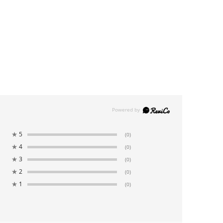
★
5
(0)
★
4
(0)
★
3
(0)
★
2
(0)
★
1
(0)