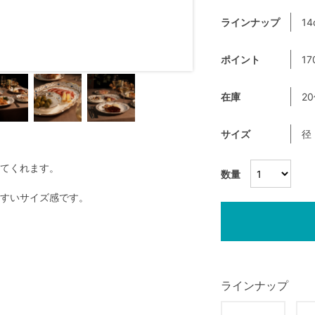
ラインナップ
14
ポイント
17
在庫
2
サイズ
径
てくれます。
数量
すいサイズ感です。
ラインナップ