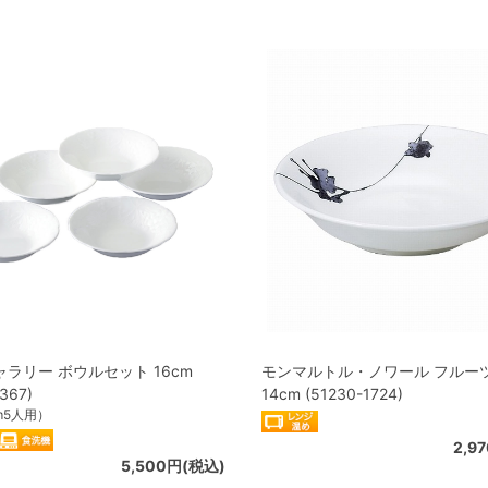
ラリー ボウルセット 16cm
モンマルトル・ノワール フルー
367)
14cm (51230-1724)
cm5人用）
2,9
5,500円(税込)