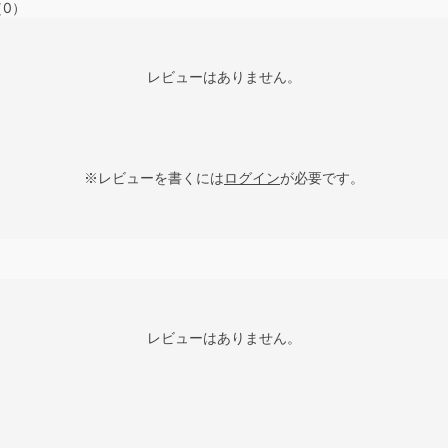
（0）
レビューはありません。
※レビューを書くには
ログイン
が必要です。
レビューはありません。