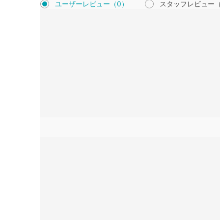
ユーザーレビュー
（0）
スタッフレビュー