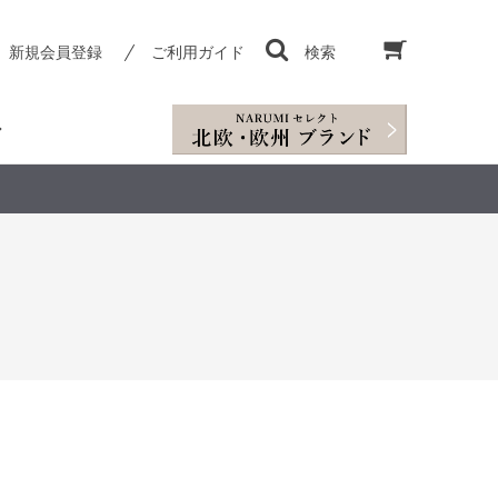
新規会員登録
ご利用ガイド
検索