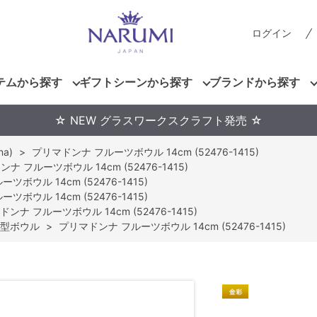
ログイン
テムから探す
ギフトシーンから探す
ブランドから探す
☆ NEW グラスワークスクラフト発売 ☆
a)
>
プリマドンナ フルーツボウル 14cm (52476-1415)
ナ フルーツボウル 14cm (52476-1415)
ボウル 14cm (52476-1415)
ボウル 14cm (52476-1415)
ンナ フルーツボウル 14cm (52476-1415)
型ボウル
>
プリマドンナ フルーツボウル 14cm (52476-1415)