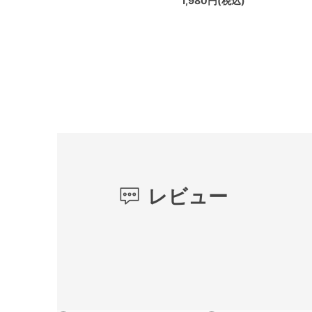
1,980円(税込)
レビュー