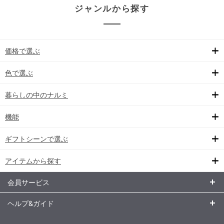
ジャンルから探す
価格で選ぶ
色で選ぶ
暮らしの中のナルミ
機能
ギフトシーンで選ぶ
アイテムから探す
会員サービス
ヘルプ&ガイド