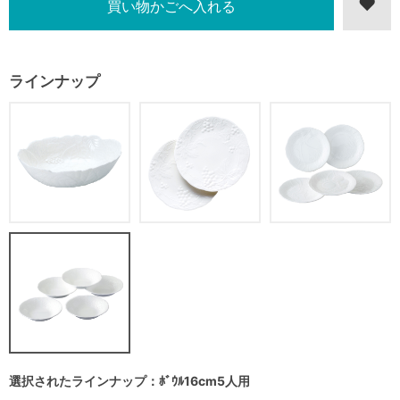
ラインナップ
選択されたラインナップ：ﾎﾞｳﾙ16cm5人用