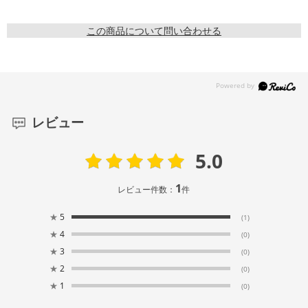
この商品について問い合わせる
レビュー
5.0
1
レビュー件数：
件
★
5
(1)
★
4
(0)
★
3
(0)
★
2
(0)
★
1
(0)