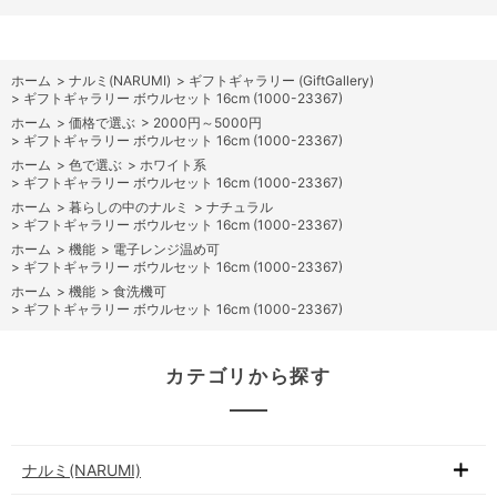
ホーム
>
ナルミ(NARUMI)
>
ギフトギャラリー (GiftGallery)
>
ギフトギャラリー ボウルセット 16cm (1000-23367)
ホーム
>
価格で選ぶ
>
2000円～5000円
>
ギフトギャラリー ボウルセット 16cm (1000-23367)
ホーム
>
色で選ぶ
>
ホワイト系
>
ギフトギャラリー ボウルセット 16cm (1000-23367)
ホーム
>
暮らしの中のナルミ
>
ナチュラル
>
ギフトギャラリー ボウルセット 16cm (1000-23367)
ホーム
>
機能
>
電子レンジ温め可
>
ギフトギャラリー ボウルセット 16cm (1000-23367)
ホーム
>
機能
>
食洗機可
>
ギフトギャラリー ボウルセット 16cm (1000-23367)
カテゴリから探す
ナルミ(NARUMI)