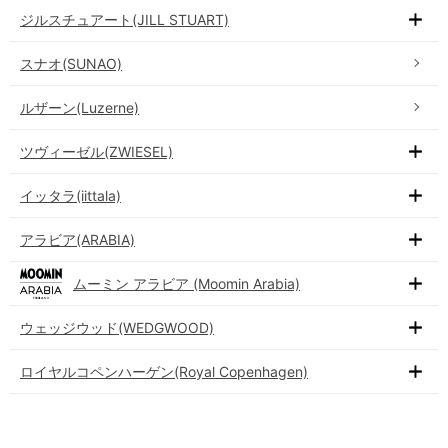
ジルスチュアート(JILL STUART)
スナオ(SUNAO)
ルザーン(Luzerne)
ツヴィーゼル(ZWIESEL)
イッタラ(iittala)
アラビア(ARABIA)
ムーミン アラビア (Moomin Arabia)
ウェッジウッド(WEDGWOOD)
ロイヤルコペンハーゲン(Royal Copenhagen)