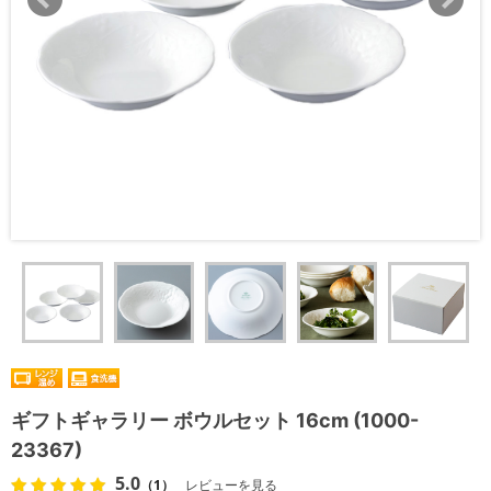
ギフトギャラリー ボウルセット 16cm (1000-
23367)
5.0
（1）
レビューを見る