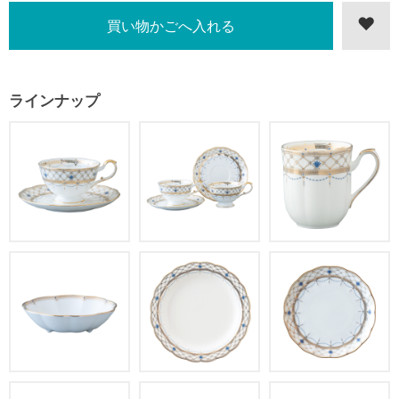
ラインナップ