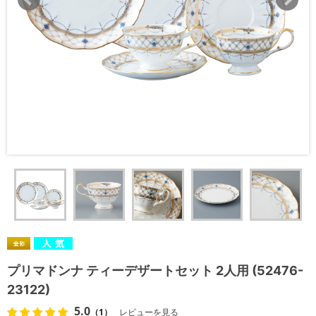
プリマドンナ ティーデザートセット 2人用 (52476-
23122)
5.0
（1）
レビューを見る