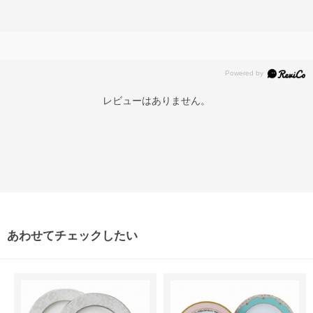
レビューはありません。
あわせてチェックしたい