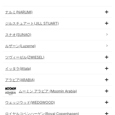
ナルミ(NARUMI)
ジルスチュアート(JILL STUART)
スナオ(SUNAO)
ルザーン(Luzerne)
ツヴィーゼル(ZWIESEL)
イッタラ(iittala)
アラビア(ARABIA)
ムーミン アラビア (Moomin Arabia)
ウェッジウッド(WEDGWOOD)
ロイヤルコペンハーゲン(Royal Copenhagen)