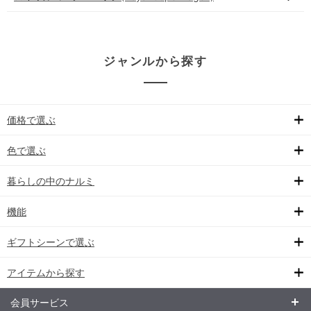
ジャンルから探す
価格で選ぶ
色で選ぶ
暮らしの中のナルミ
機能
ギフトシーンで選ぶ
アイテムから探す
会員サービス