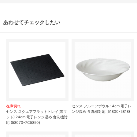
あわせてチェックしたい
在庫切れ
センス フルーツボウル 14cm 電子レ
センス スクエアフラットトレイ(黒マ
ンジ温め 食洗機対応 (51800-5818)
ット) 24cm 電子レンジ温め 食洗機対
応 (58070-7C5850)