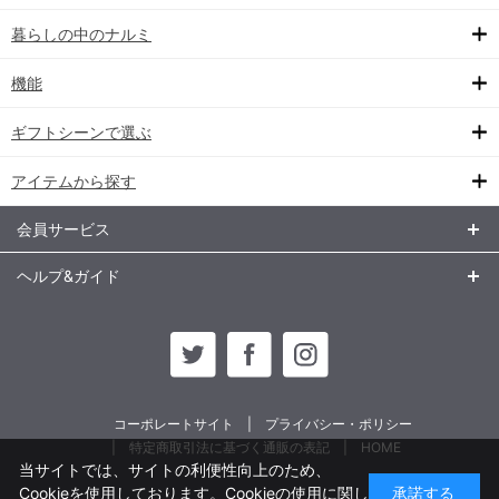
暮らしの中のナルミ
機能
ギフトシーンで選ぶ
アイテムから探す
会員サービス
ヘルプ&ガイド
コーポレートサイト
プライバシー・ポリシー
特定商取引法に基づく通販の表記
HOME
当サイトでは、サイトの利便性向上のため、
Cookieを使用しております。Cookieの使用に関し
承諾する