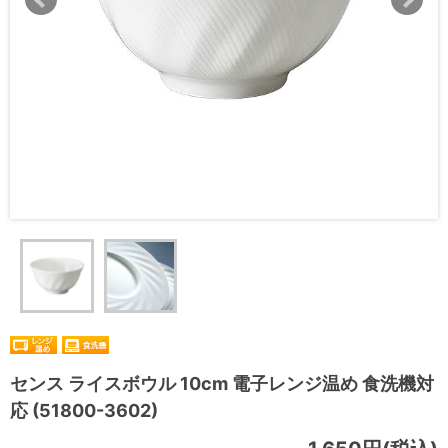
センス ライスボウル 10cm 電子レンジ温め 食洗機対
応 (51800-3602)