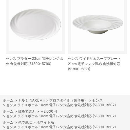
センス プラター 23cm 電子レンジ温
センス ワイドリムスーププレート
め 食洗機対応 (51800-5790)
21cm 電子レンジ温め 食洗機対応
(51800-5821)
ホーム
>
ナルミ(NARUMI)
>
プロスタイル（業務用）
>
センス
>
センス ライスボウル 10cm 電子レンジ温め 食洗機対応 (51800-3602)
ホーム
>
価格で選ぶ
>
～2,000円
>
センス ライスボウル 10cm 電子レンジ温め 食洗機対応 (51800-3602)
ホーム
>
色で選ぶ
>
ホワイト系
>
センス ライスボウル 10cm 電子レンジ温め 食洗機対応 (51800-3602)