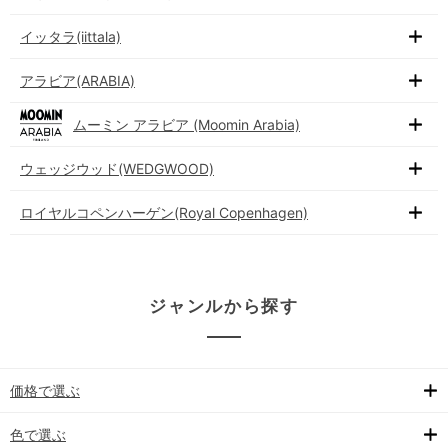
イッタラ(iittala)
アラビア(ARABIA)
ムーミン アラビア (Moomin Arabia)
ウェッジウッド(WEDGWOOD)
ロイヤルコペンハーゲン(Royal Copenhagen)
ジャンルから探す
価格で選ぶ
色で選ぶ