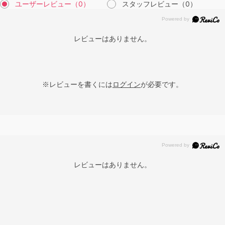
ユーザーレビュー
（0）
スタッフレビュー
（0）
レビューはありません。
※レビューを書くには
ログイン
が必要です。
レビューはありません。