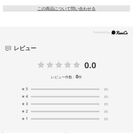
この商品について問い合わせる
レビュー
0.0
0
レビュー件数：
件
★
5
(0)
★
4
(0)
★
3
(0)
★
2
(0)
★
1
(0)