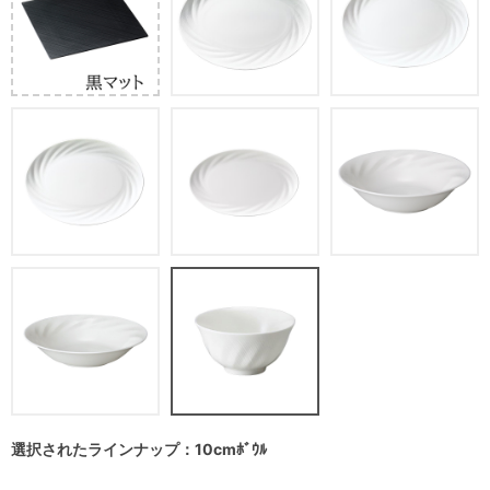
選択されたラインナップ：10cmﾎﾞｳﾙ