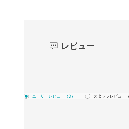
レビュー
ユーザーレビュー
（0）
スタッフレビュー