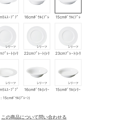
mﾘﾑｽｰﾌﾟﾌﾟ
16cmﾎﾞｳﾙ(ﾌﾟﾚ
15cmﾎﾞｳﾙ(ﾌﾟﾚ
ﾄ(ﾌﾟﾚｰﾝ)
ｰﾝ)
ｰﾝ)
mﾌﾟﾚｰﾄ(ﾚﾘ
22cmﾌﾟﾚｰﾄ(ﾚﾘ
23cmﾌﾟﾚｰﾄ(ﾚﾘ
ｰﾌ)
ｰﾌ)
ｰﾌ)
mﾘﾑｽｰﾌﾟﾌﾟ
16cmﾎﾞｳﾙ(ﾚﾘｰ
15cmﾎﾞｳﾙ(ﾚﾘｰ
ｰﾄ(ﾚﾘｰﾌ)
ﾌ)
ﾌ)
mﾎﾞｳﾙ(ﾌﾟﾚｰﾝ)
この商品について問い合わせる