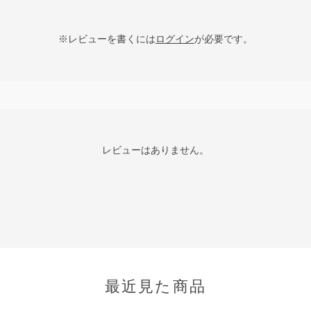
※レビューを書くには
ログイン
が必要です。
レビューはありません。
最近見た商品