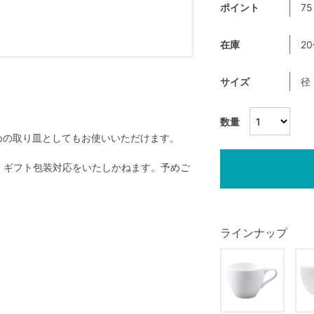
ポイント
75
在庫
2
サイズ
径
数量
めの取り皿としてもお使いいただけます。
く、ギフト包装対応をいたしかねます。予めご
ラインナップ