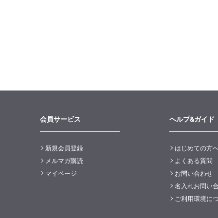
会員サービス
ヘルプ&ガイド
新規会員登録
はじめての方
メルマガ購読
よくある質問
マイページ
お問い合わせ
名入れお問い
ご利用環境に