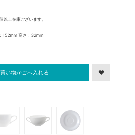
0個以上在庫ございます。
：152mm 高さ：32mm
買い物かごへ入れる