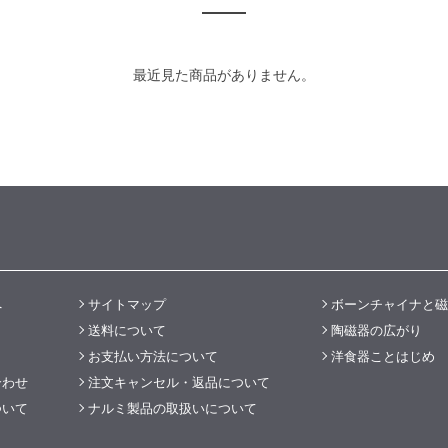
最近見た商品がありません。
へ
サイトマップ
ボーンチャイナと磁
送料について
陶磁器の広がり
お支払い方法について
洋食器ことはじめ
合わせ
注文キャンセル・返品について
ついて
ナルミ製品の取扱いについて