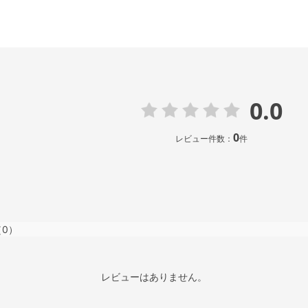
0.0
0
レビュー件数：
件
（0）
レビューはありません。