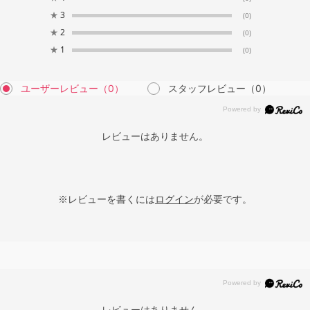
★
3
(0)
★
2
(0)
★
1
(0)
ユーザーレビュー
（0）
スタッフレビュー
（0）
レビューはありません。
※レビューを書くには
ログイン
が必要です。