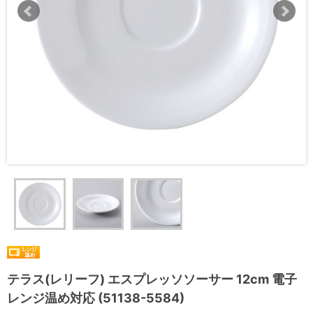
テラス(レリーフ) エスプレッソソーサー 12cm 電子
レンジ温め対応 (51138-5584)