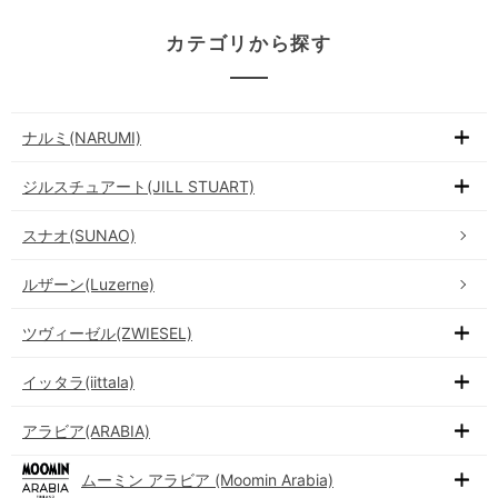
カテゴリから探す
ナルミ(NARUMI)
ジルスチュアート(JILL STUART)
スナオ(SUNAO)
ルザーン(Luzerne)
ツヴィーゼル(ZWIESEL)
イッタラ(iittala)
アラビア(ARABIA)
ムーミン アラビア (Moomin Arabia)