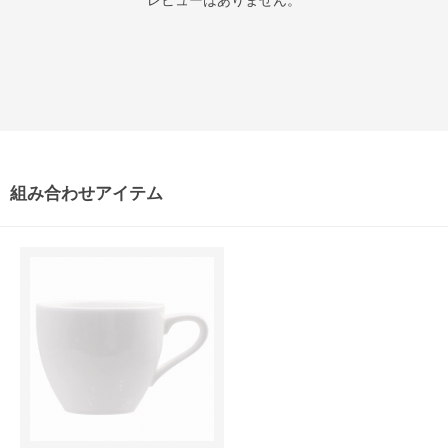
レビューはありません。
組み合わせアイテム