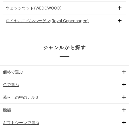
ウェッジウッド(WEDGWOOD)
ロイヤルコペンハーゲン(Royal Copenhagen)
ジャンルから探す
価格で選ぶ
色で選ぶ
暮らしの中のナルミ
機能
ギフトシーンで選ぶ