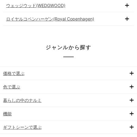
ウェッジウッド(WEDGWOOD)
ロイヤルコペンハーゲン(Royal Copenhagen)
ジャンルから探す
価格で選ぶ
色で選ぶ
暮らしの中のナルミ
機能
ギフトシーンで選ぶ