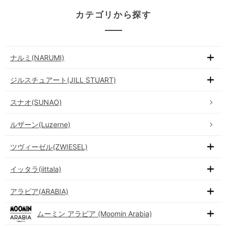
カテゴリから探す
ナルミ(NARUMI)
ジルスチュアート(JILL STUART)
スナオ(SUNAO)
ルザーン(Luzerne)
ツヴィーゼル(ZWIESEL)
イッタラ(iittala)
アラビア(ARABIA)
ムーミン アラビア (Moomin Arabia)