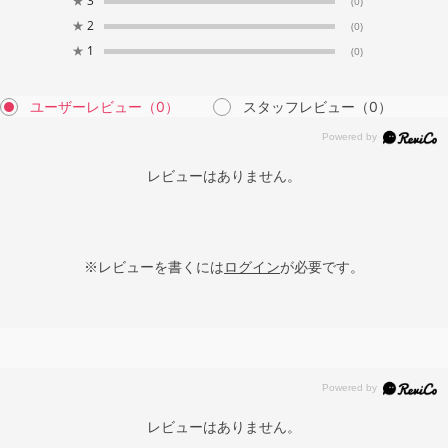
★
3
(0)
★
2
(0)
★
1
(0)
ユーザーレビュー
（0）
スタッフレビュー
（0）
レビューはありません。
※レビューを書くには
ログイン
が必要です。
レビューはありません。