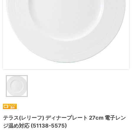
テラス(レリーフ) ディナープレート 27cm 電子レン
ジ温め対応 (51138-5575)