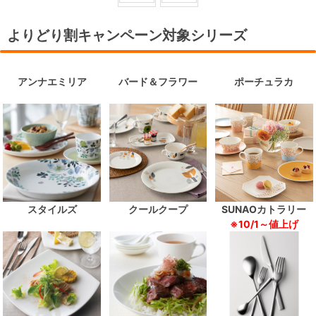
よりどり割キャンペーン対象シリーズ
アンナエミリア
バード＆フラワー
ポーチュラカ
スタイルズ
クールクープ
SUNAOカトラリー
※10/1～値上げ