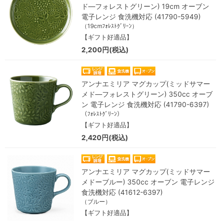
ド―フォレストグリーン) 19cm オーブン
電子レンジ 食洗機対応 (41790-5949)
（19cmﾌｫﾚｽﾄｸﾞﾘｰﾝ）
【ギフト好適品】
2,200円(税込)
アンナエミリア マグカップ(ミッドサマー
メド―フォレストグリーン) 350cc オーブ
ン 電子レンジ 食洗機対応 (41790-6397)
（ﾌｫﾚｽﾄｸﾞﾘｰﾝ）
【ギフト好適品】
2,420円(税込)
アンナエミリア マグカップ(ミッドサマー
メドーブルー) 350cc オーブン 電子レンジ
食洗機対応 (41612-6397)
（ブルー）
【ギフト好適品】