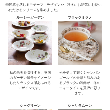
季節感を感じるモチーフ・デザインや、秋冬にお洒落にお使い
いただけるシリーズを集めました。
ルーシーガーデン
ブラックミラノ
秋の果実を収穫する、英国
光を受けて輝くシャンパン
のガーデン風景をイメージ
ゴールドの金彩と深みのあ
したリラックス感あふれる
るブラックの装飾が、冬の
デザインです。
ティータイムを贅沢に彩り
ます。
シャグリーン
シャリラムーン