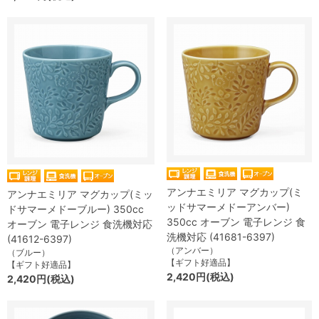
アンナエミリア マグカップ(ミ
アンナエミリア マグカップ(ミッ
ッドサマーメドーアンバー)
ドサマーメドーブルー) 350cc
350cc オーブン 電子レンジ 食
オーブン 電子レンジ 食洗機対応
洗機対応 (41681-6397)
(41612-6397)
（アンバー）
（ブルー）
【ギフト好適品】
【ギフト好適品】
2,420円(税込)
2,420円(税込)