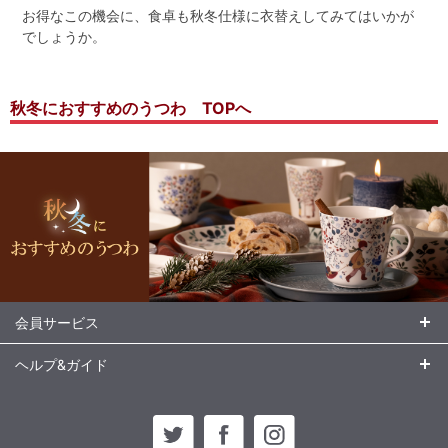
お得なこの機会に、食卓も秋冬仕様に衣替えしてみてはいかが
でしょうか。
秋冬におすすめのうつわ TOPへ
会員サービス
ヘルプ&ガイド