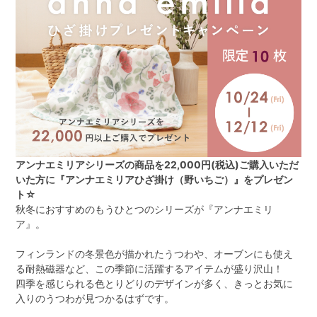
アンナエミリアシリーズの商品を22,000円(税込)ご購入いただ
いた方に『アンナエミリアひざ掛け（野いちご）』をプレゼン
ト☆
秋冬におすすめのもうひとつのシリーズが『アンナエミリ
ア』。
フィンランドの冬景色が描かれたうつわや、オーブンにも使え
る耐熱磁器など、この季節に活躍するアイテムが盛り沢山！
四季を感じられる色とりどりのデザインが多く、きっとお気に
入りのうつわが見つかるはずです。