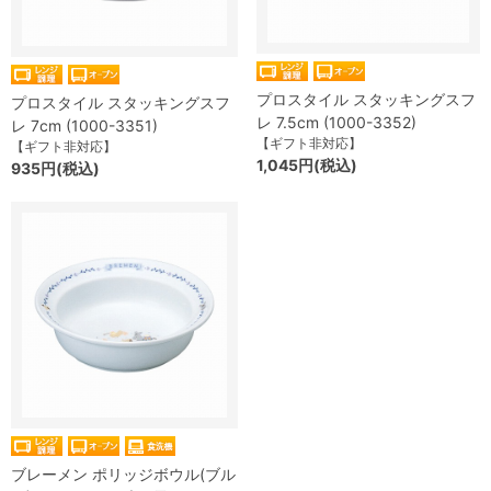
プロスタイル スタッキングスフ
プロスタイル スタッキングスフ
レ 7.5cm (1000-3352)
レ 7cm (1000-3351)
【ギフト非対応】
【ギフト非対応】
1,045円(税込)
935円(税込)
ブレーメン ポリッジボウル(ブル