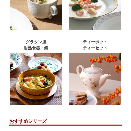
グラタン皿
ティーポット
耐熱食器・鍋
ティーセット
おすすめシリーズ