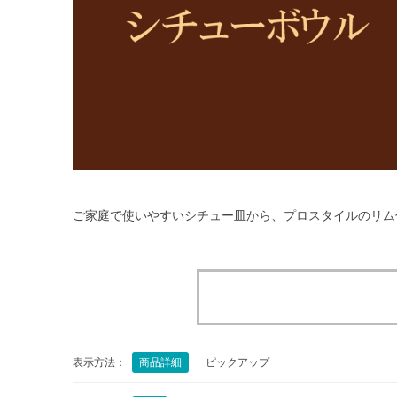
ご家庭で使いやすいシチュー皿から、プロスタイルのリム
表示方法：
商品詳細
ピックアップ