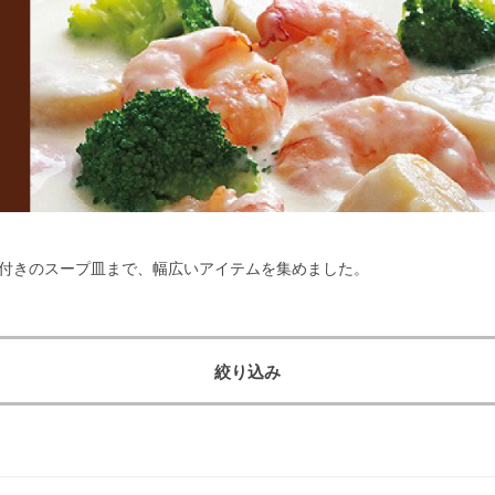
付きのスープ皿まで、幅広いアイテムを集めました。
絞り込み