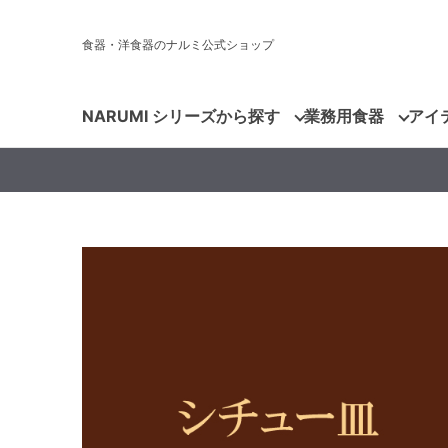
食器・洋食器のナルミ公式ショップ
NARUMI シリーズから探す
業務用食器
アイ