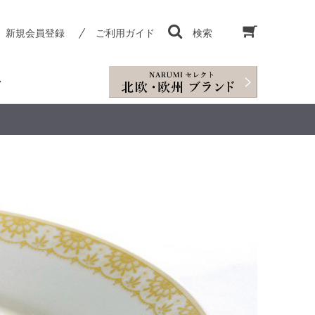
新規会員登録
ご利用ガイド
検索