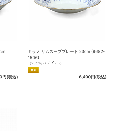
cm
ミラノ リムスーププレート 23cm (9682-
1506)
（23cmﾘﾑｽｰﾌﾟﾌﾟﾚｰﾄ）
00円(税込)
6,490円(税込)