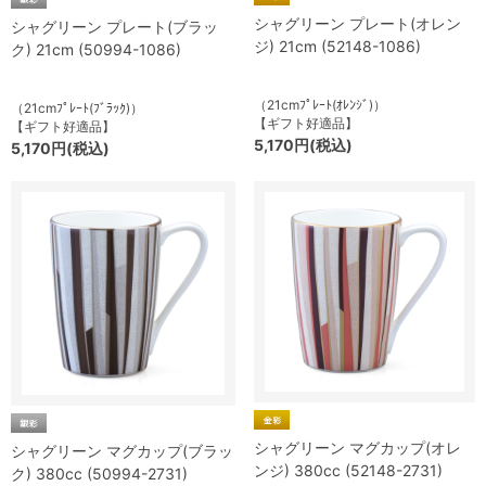
シャグリーン プレート(オレン
シャグリーン プレート(ブラッ
ジ) 21cm (52148-1086)
ク) 21cm (50994-1086)
（21cmﾌﾟﾚｰﾄ(ｵﾚﾝｼﾞ)）
（21cmﾌﾟﾚｰﾄ(ﾌﾞﾗｯｸ)）
【ギフト好適品】
【ギフト好適品】
5,170円(税込)
5,170円(税込)
シャグリーン マグカップ(オレ
シャグリーン マグカップ(ブラッ
ンジ) 380cc (52148-2731)
ク) 380cc (50994-2731)