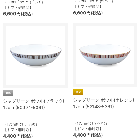
（TCｶｯﾌﾟ&ｿｰｻｰ(ｵﾚﾝｼﾞ)）
（TCｶｯﾌﾟ&ｿｰｻｰ(ﾌﾞﾗｯｸ)）
【ギフト好適品】
【ギフト好適品】
6,600円(税込)
6,600円(税込)
シャグリーン ボウル(オレンジ)
シャグリーン ボウル(ブラック)
17cm (52148-5361)
17cm (50994-5361)
（17cmﾎﾞｳﾙ(ｵﾚﾝｼﾞ)）
（17cmﾎﾞｳﾙ(ﾌﾞﾗｯｸ)）
【ギフト非対応】
【ギフト非対応】
4,400円(税込)
4,400円(税込)