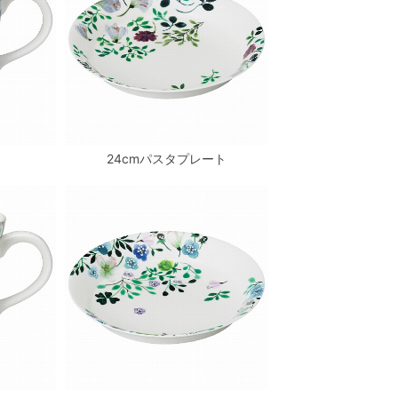
24cmパスタプレート