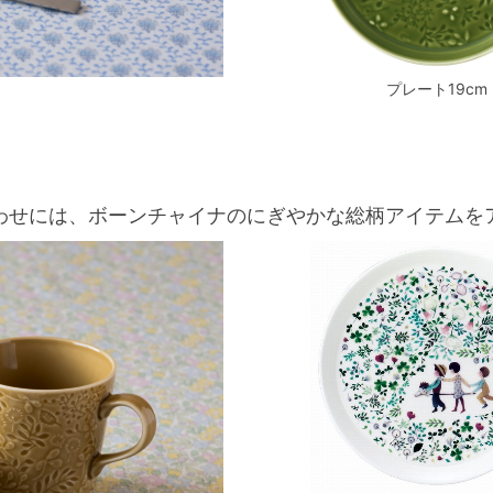
プレート19cm
わせには、ボーンチャイナのにぎやかな総柄アイテムを