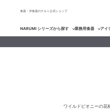
食器・洋食器のナルミ公式ショップ
NARUMI シリーズから探す
業務用食器
アイ
ワイルドピオニーの花