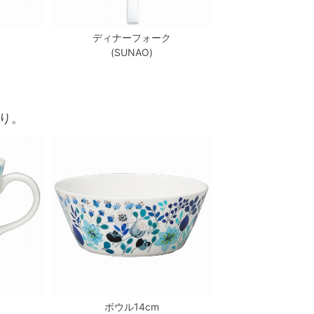
ディナーフォーク
(SUNAO)
り。
ボウル14cm