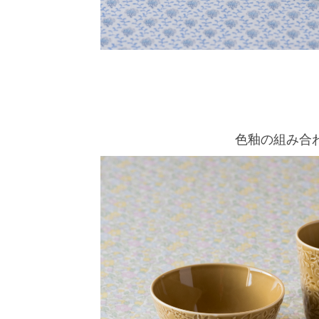
色釉の組み合