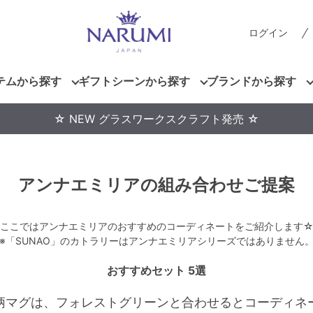
ログイン
テムから探す
ギフトシーンから探す
ブランドから探す
☆ NEW グラスワークスクラフト発売 ☆
アンナエミリアの組み合わせご提案
ここではアンナエミリアのおすすめのコーディネートをご紹介します
※「SUNAO」のカトラリーはアンナエミリアシリーズではありません
おすすめセット 5選
柄マグは、フォレストグリーンと合わせるとコーディネ