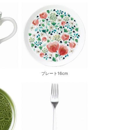
プレート16cm