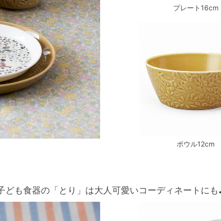
プレート16cm
ボウル12cm
子ども食器の「とり」は大人可愛いコーディネートにも