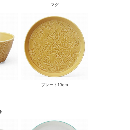
マグ
プレート19cm
♪