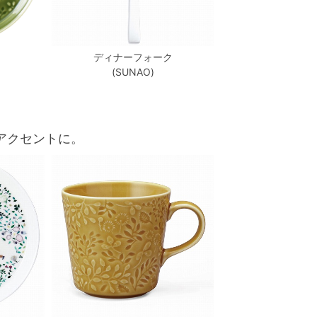
ディナーフォーク
(SUNAO)
アクセントに。