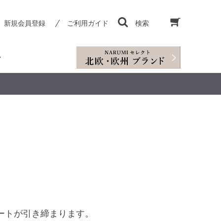
新規会員登録
ご利用ガイド
検索
☆
。
ートが引き締まります。