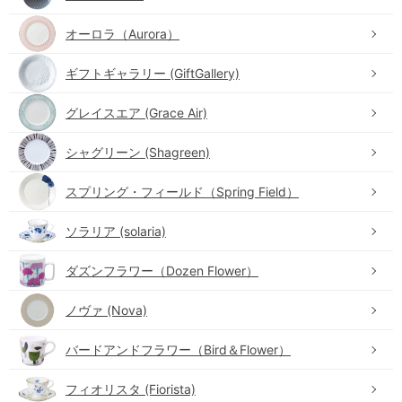
オーロラ（Aurora）
ギフトギャラリー (GiftGallery)
グレイスエア (Grace Air)
シャグリーン (Shagreen)
スプリング・フィールド（Spring Field）
ソラリア (solaria)
ダズンフラワー（Dozen Flower）
ノヴァ (Nova)
バードアンドフラワー（Bird＆Flower）
フィオリスタ (Fiorista)