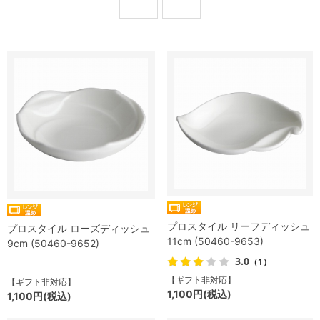
プロスタイル リーフディッシュ
プロスタイル ローズディッシュ
11cm (50460-9653)
9cm (50460-9652)
3.0
（1）
【ギフト非対応】
【ギフト非対応】
1,100円(税込)
1,100円(税込)