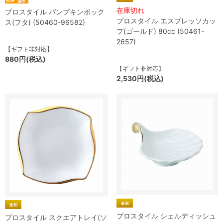
在庫切れ
プロスタイル パンプキンボック
プロスタイル エスプレッソカッ
ス(フタ) (50460-96582)
プ(ゴールド) 80cc (50461-
2657)
【ギフト非対応】
880円(税込)
【ギフト非対応】
2,530円(税込)
プロスタイル シェルディッシュ
プロスタイル スクエアトレイ(ソ