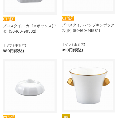
プロスタイル パンプキンボック
プロスタイル カゴメボックス(フ
ス(胴) (50460-96581)
タ) (50460-96562)
【ギフト非対応】
【ギフト非対応】
990円(税込)
880円(税込)