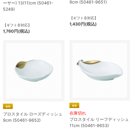
9cm (50461-9651)
ーサー) 13(11)cm (50461-
5249)
【ギフト非対応】
1,430円(税込)
【ギフト非対応】
1,760円(税込)
在庫切れ
プロスタイル ローズディッシュ
プロスタイル リーフディッシュ
9cm (50461-9652)
11cm (50461-9653)