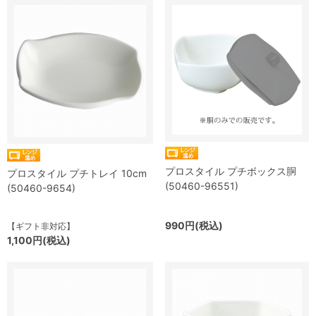
プロスタイル プチボックス胴
プロスタイル プチトレイ 10cm
(50460-96551)
(50460-9654)
990円(税込)
【ギフト非対応】
1,100円(税込)