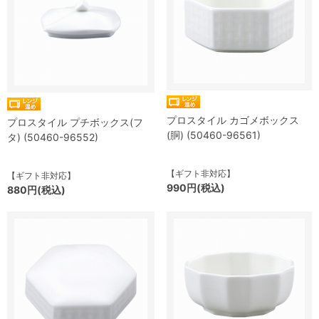
プロスタイル カゴメボックス
プロスタイル プチボックス(フ
(胴) (50460-96561)
タ) (50460-96552)
【ギフト非対応】
【ギフト非対応】
990円(税込)
880円(税込)