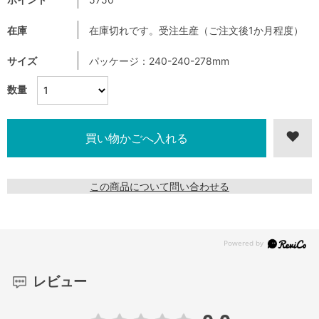
在庫
在庫切れです。受注生産（ご注文後1か月程度）
サイズ
パッケージ：240-240-278mm
数量
この商品について問い合わせる
レビュー