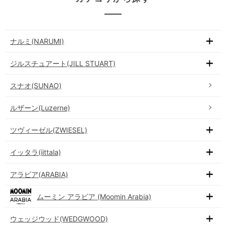
ナルミ(NARUMI)
ジルスチュアート(JILL STUART)
スナオ(SUNAO)
ルザーン(Luzerne)
ツヴィーゼル(ZWIESEL)
イッタラ(iittala)
アラビア(ARABIA)
ムーミン アラビア (Moomin Arabia)
ウェッジウッド(WEDGWOOD)