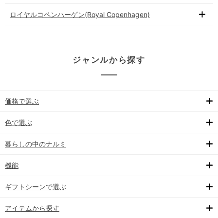
ロイヤルコペンハーゲン(Royal Copenhagen)
ジャンルから探す
価格で選ぶ
色で選ぶ
暮らしの中のナルミ
機能
ギフトシーンで選ぶ
アイテムから探す