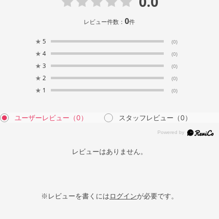
0.0
0
レビュー件数：
件
★
5
(0)
★
4
(0)
★
3
(0)
★
2
(0)
★
1
(0)
ユーザーレビュー
（0）
スタッフレビュー
（0）
レビューはありません。
※レビューを書くには
ログイン
が必要です。