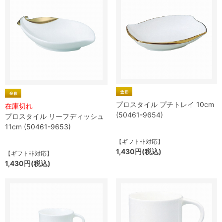
プロスタイル プチトレイ 10cm
在庫切れ
(50461-9654)
プロスタイル リーフディッシュ
11cm (50461-9653)
【ギフト非対応】
1,430円(税込)
【ギフト非対応】
1,430円(税込)