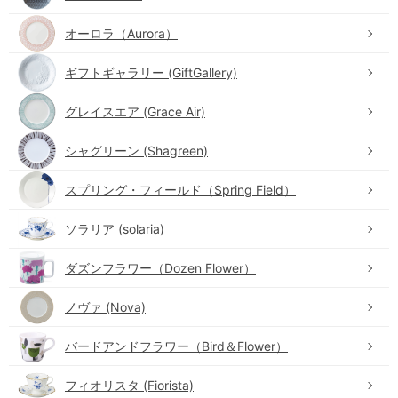
オーロラ（Aurora）
ギフトギャラリー (GiftGallery)
グレイスエア (Grace Air)
シャグリーン (Shagreen)
スプリング・フィールド（Spring Field）
ソラリア (solaria)
ダズンフラワー（Dozen Flower）
ノヴァ (Nova)
バードアンドフラワー（Bird＆Flower）
フィオリスタ (Fiorista)