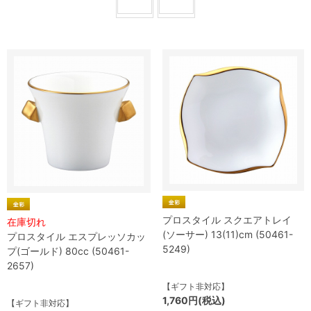
プロスタイル スクエアトレイ
在庫切れ
(ソーサー) 13(11)cm (50461-
プロスタイル エスプレッソカッ
5249)
プ(ゴールド) 80cc (50461-
2657)
【ギフト非対応】
1,760円(税込)
【ギフト非対応】