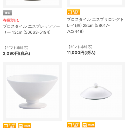
プロスタイル エスプリロングト
在庫切れ
レイ(黒) 28cm (58017-
プロスタイル エスプレッソソー
7C3448)
サー 13cm (50663-5194)
【ギフト非対応】
【ギフト非対応】
11,000円(税込)
2,090円(税込)