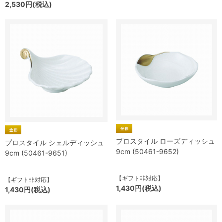
2,530円(税込)
プロスタイル ローズディッシュ
プロスタイル シェルディッシュ
9cm (50461-9652)
9cm (50461-9651)
【ギフト非対応】
【ギフト非対応】
1,430円(税込)
1,430円(税込)