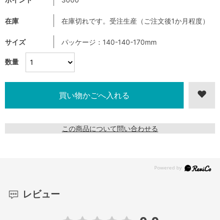
在庫
在庫切れです。受注生産（ご注文後1か月程度）
サイズ
パッケージ：140-140-170mm
数量
この商品について問い合わせる
レビュー