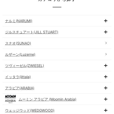
ナルミ(NARUMI)
ジルスチュアート(JILL STUART)
スナオ(SUNAO)
ルザーン(Luzerne)
ツヴィーゼル(ZWIESEL)
イッタラ(iittala)
アラビア(ARABIA)
ムーミン アラビア (Moomin Arabia)
ウェッジウッド(WEDGWOOD)