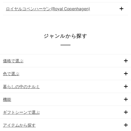
ロイヤルコペンハーゲン(Royal Copenhagen)
ジャンルから探す
価格で選ぶ
色で選ぶ
暮らしの中のナルミ
機能
ギフトシーンで選ぶ
アイテムから探す