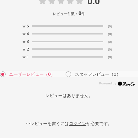
0.0
0
レビュー件数：
件
★
5
(0)
★
4
(0)
★
3
(0)
★
2
(0)
★
1
(0)
ユーザーレビュー
（0）
スタッフレビュー
（0）
レビューはありません。
※レビューを書くには
ログイン
が必要です。