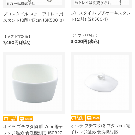
プロスタイル プチケーキスタン
プロスタイル スクエアトレイ用
ド(２段) (SK500-1)
スタンド(3段) 17cm (SK500-3)
【ギフト非対応】
【ギフト非対応】
9,020円(税込)
7,480円(税込)
オペラ プチフタ物 フタ 7cm 電
オペラ プチフタ物 胴 7cm 電子
子レンジ温め 食洗機対応
レンジ温め 食洗機対応 (50827-