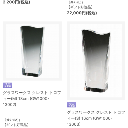
2,200円(税込)
（ｸﾚｽﾄ(L)）
【ギフト好適品】
22,000円(税込)
グラスワークス クレスト トロフ
ィー(M) 18cm (GW1000-
13002)
グラスワークス クレスト トロフ
ィー(S) 16cm (GW1000-
（ｸﾚｽﾄ(M)）
13003)
【ギフト好適品】