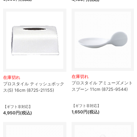
在庫切れ
在庫切れ
プロスタイル アミューズメント
プロスタイル ティッシュボック
スプーン 11cm (8725-9544)
ス(S) 16cm (8725-21155)
【ギフト非対応】
【ギフト非対応】
1,650円(税込)
4,950円(税込)