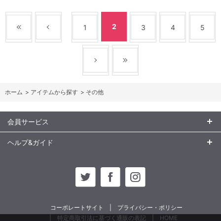
2
1
3
4
5
ホーム
>
アイテムから探す
>
その他
会員サービス
ヘルプ&ガイド
コーポレートサイト
プライバシー・ポリシー
特定商取引法に基づく通販の表記
HOME