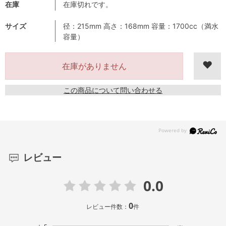
在庫
在庫切れです。
サイズ
径：215mm 高さ：168mm 容量：1700cc（満水
容量）
在庫がありません
この商品について問い合わせる
レビュー
0.0
0
レビュー件数：
件