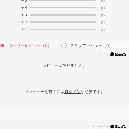
★
5
(0)
★
4
(0)
★
3
(0)
★
2
(0)
★
1
(0)
ユーザーレビュー
（0）
スタッフレビュー
（0）
レビューはありません。
※レビューを書くには
ログイン
が必要です。