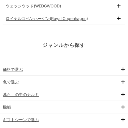
ウェッジウッド(WEDGWOOD)
ロイヤルコペンハーゲン(Royal Copenhagen)
ジャンルから探す
価格で選ぶ
色で選ぶ
暮らしの中のナルミ
機能
ギフトシーンで選ぶ