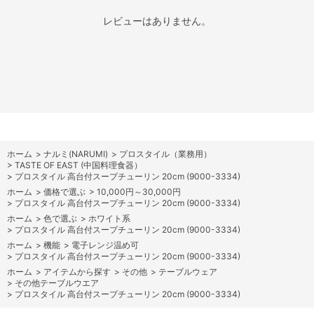
レビューはありません。
ホーム
>
ナルミ(NARUMI)
>
プロスタイル（業務用）
>
TASTE OF EAST (中国料理食器）
>
プロスタイル 高台付スープチューリン 20cm (9000-3334)
ホーム
>
価格で選ぶ
>
10,000円～30,000円
>
プロスタイル 高台付スープチューリン 20cm (9000-3334)
ホーム
>
色で選ぶ
>
ホワイト系
>
プロスタイル 高台付スープチューリン 20cm (9000-3334)
ホーム
>
機能
>
電子レンジ温め可
>
プロスタイル 高台付スープチューリン 20cm (9000-3334)
ホーム
>
アイテムから探す
>
その他
>
テーブルウェア
>
その他テーブルウエア
>
プロスタイル 高台付スープチューリン 20cm (9000-3334)