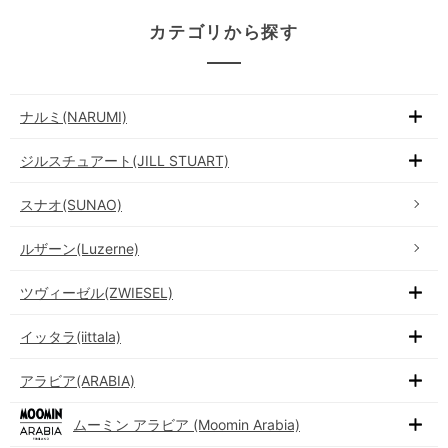
カテゴリから探す
ナルミ(NARUMI)
ジルスチュアート(JILL STUART)
スナオ(SUNAO)
ルザーン(Luzerne)
ツヴィーゼル(ZWIESEL)
イッタラ(iittala)
アラビア(ARABIA)
ムーミン アラビア (Moomin Arabia)