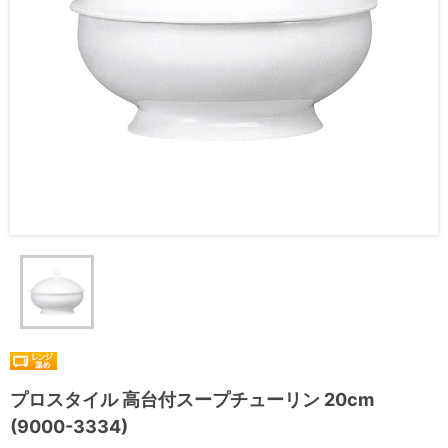
プロスタイル 高台付スープチューリン 20cm
(9000-3334)