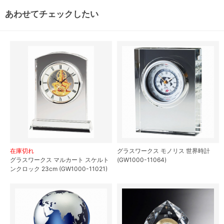
あわせてチェックしたい
在庫切れ
グラスワークス モノリス 世界時計
グラスワークス マルカート スケルト
(GW1000-11064)
ンクロック 23cm (GW1000-11021)