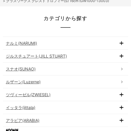
>
グラスワークス クレスト トロフィー(S) 16cm (GW1000-13003)
カテゴリから探す
ナルミ(NARUMI)
ジルスチュアート(JILL STUART)
スナオ(SUNAO)
ルザーン(Luzerne)
ツヴィーゼル(ZWIESEL)
イッタラ(iittala)
アラビア(ARABIA)