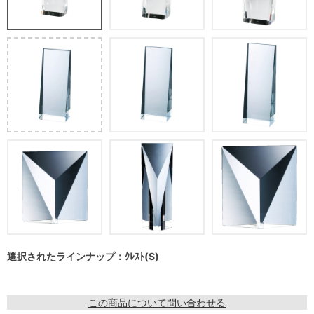
選択されたラインナップ：ｸﾚｽﾄ(S)
この商品について問い合わせる