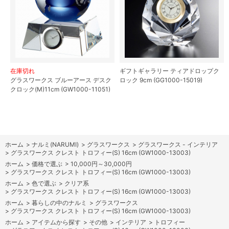
在庫切れ
ギフトギャラリー ティアドロップク
グラスワークス ブルーアース デスク
ロック 9cm (GG1000-15019)
クロック(M)11cm (GW1000-11051)
ホーム
>
ナルミ(NARUMI)
>
グラスワークス
>
グラスワークス - インテリア
>
グラスワークス クレスト トロフィー(S) 16cm (GW1000-13003)
ホーム
>
価格で選ぶ
>
10,000円～30,000円
>
グラスワークス クレスト トロフィー(S) 16cm (GW1000-13003)
ホーム
>
色で選ぶ
>
クリア系
>
グラスワークス クレスト トロフィー(S) 16cm (GW1000-13003)
ホーム
>
暮らしの中のナルミ
>
グラスワークス
>
グラスワークス クレスト トロフィー(S) 16cm (GW1000-13003)
ホーム
>
アイテムから探す
>
その他
>
インテリア
>
トロフィー