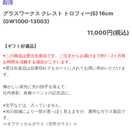
グラスワークス クレスト トロフィー(S) 16cm
(GW1000-13003)
11,000円(税込)
【ギフト好適品】
※この商品は受注生産品です。ご注文からお届けまで約1～2ヶ月程
お時間を頂戴する場合がございます。
※受注生産品は在庫切れでもカートに入れてお買い求めいただけま
す。
輝かしい栄光に光の拍手を添えて。
社内表彰、各種イベントの記念品に。
※文字などは、入っていません。
※光の加減により一部が黒っぽく見えますが、透明なガラス製品で
す。
≪オプティカルガラス（光学ガラス）≫