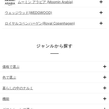
ムーミン アラビア (Moomin Arabia)
ウェッジウッド(WEDGWOOD)
ロイヤルコペンハーゲン(Royal Copenhagen)
ジャンルから探す
価格で選ぶ
色で選ぶ
暮らしの中のナルミ
機能