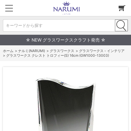
キーワードから探す
☆ NEW グラスワークスクラフト発売 ☆
ホーム
>
ナルミ(NARUMI)
>
グラスワークス
>
グラスワークス - インテリア
>
グラスワークス クレスト トロフィー(S) 16cm (GW1000-13003)