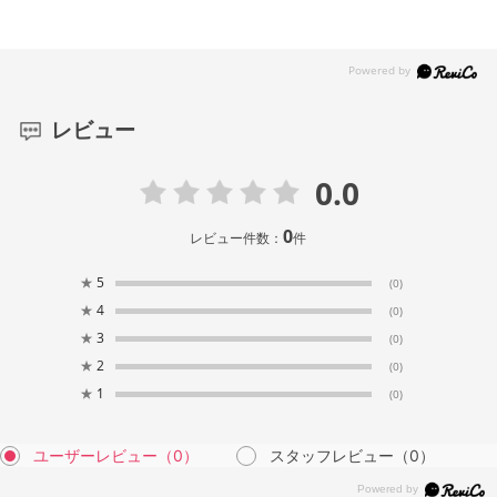
レビュー
0.0
0
レビュー件数：
件
★
5
(0)
★
4
(0)
★
3
(0)
★
2
(0)
★
1
(0)
ユーザーレビュー
（0）
スタッフレビュー
（0）