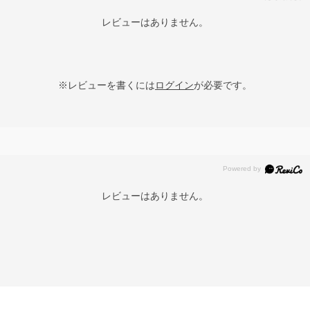
レビューはありません。
※レビューを書くには
ログイン
が必要です。
レビューはありません。