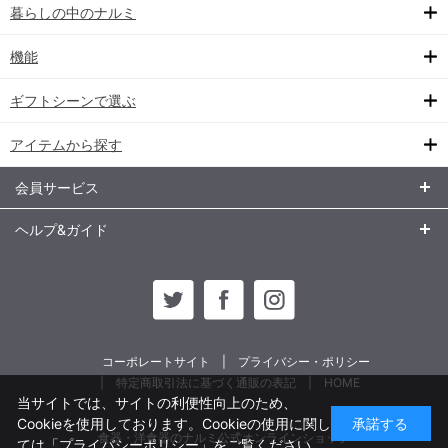
暮らしの中のナルミ
機能
ギフトシーンで選ぶ
アイテムから探す
会員サービス
ヘルプ&ガイド
コーポレートサイト
プライバシー・ポリシー
特定商取引法に基づく通販の表記
HOME
当サイトでは、サイトの利便性向上のため、
Cookieを使用しております。Cookieの使用に関し
承諾する
食器・洋食器のナルミ公式オンラインショップ
ては
「プライバシーポリシー」
をご覧ください。