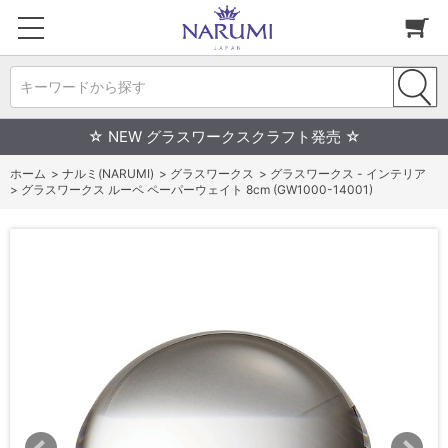
キーワードから探す
☆ NEW グラスワークスクラフト発売 ☆
ホーム
>
ナルミ(NARUMI)
>
グラスワークス
>
グラスワークス - インテリア
>
グラスワークス ルーペ ペーパーウェイト 8cm (GW1000-14001)