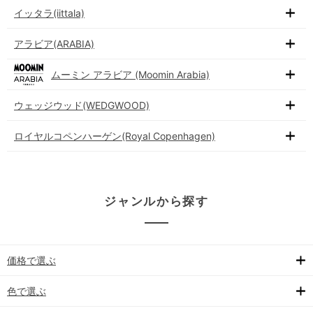
イッタラ(iittala)
アラビア(ARABIA)
ムーミン アラビア (Moomin Arabia)
ウェッジウッド(WEDGWOOD)
ロイヤルコペンハーゲン(Royal Copenhagen)
ジャンルから探す
価格で選ぶ
色で選ぶ