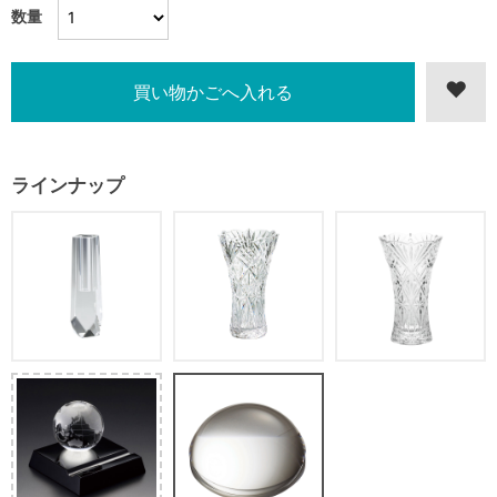
数量
ラインナップ