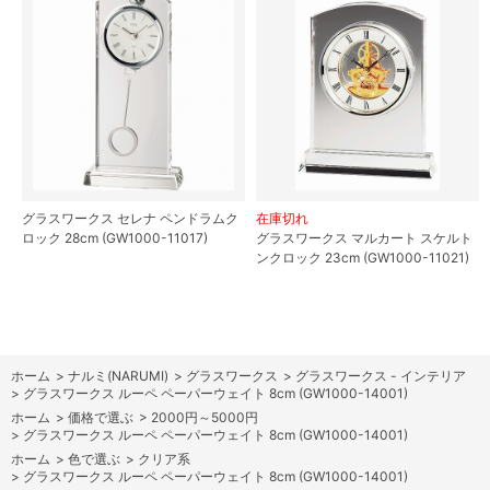
グラスワークス セレナ ペンドラムク
在庫切れ
ロック 28cm (GW1000-11017)
グラスワークス マルカート スケルト
ンクロック 23cm (GW1000-11021)
ホーム
>
ナルミ(NARUMI)
>
グラスワークス
>
グラスワークス - インテリア
>
グラスワークス ルーペ ペーパーウェイト 8cm (GW1000-14001)
ホーム
>
価格で選ぶ
>
2000円～5000円
>
グラスワークス ルーペ ペーパーウェイト 8cm (GW1000-14001)
ホーム
>
色で選ぶ
>
クリア系
>
グラスワークス ルーペ ペーパーウェイト 8cm (GW1000-14001)