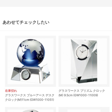
あわせてチェックしたい
在庫切れ
グラスワークス プリズム クロック
グラスワークス ブルーアース デスク
(M) 9.5cm (GW1000-11009)
クロック(M)11cm (GW1000-11051)