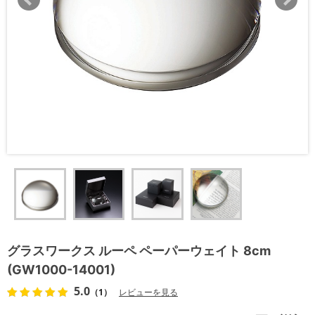
グラスワークス ルーペ ペーパーウェイト 8cm
(GW1000-14001)
5.0
（1）
レビューを見る