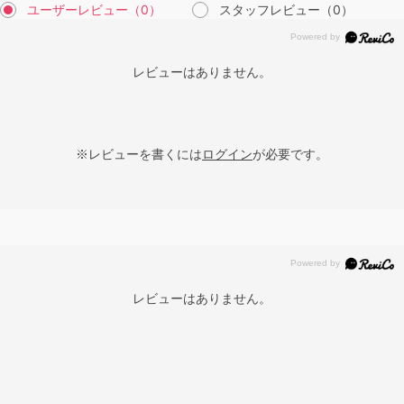
ユーザーレビュー
（0）
スタッフレビュー
（0）
レビューはありません。
※レビューを書くには
ログイン
が必要です。
レビューはありません。