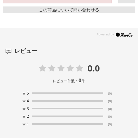
この商品について問い合わせる
レビュー
0.0
0
レビュー件数：
件
★
5
(0)
★
4
(0)
★
3
(0)
★
2
(0)
★
1
(0)