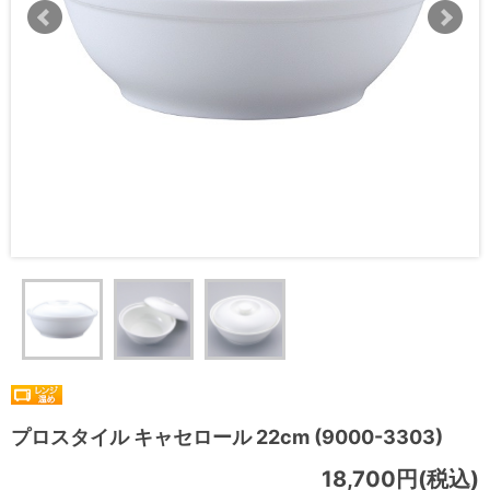
プロスタイル キャセロール 22cm (9000-3303)
18,700円(税込)