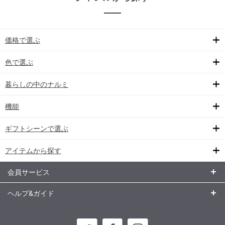
価格で選ぶ
色で選ぶ
暮らしの中のナルミ
機能
ギフトシーンで選ぶ
アイテムから探す
会員サービス
ヘルプ&ガイド