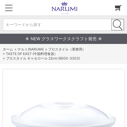
キーワードから探す
☆ NEW グラスワークスクラフト発売 ☆
ホーム
>
ナルミ(NARUMI)
>
プロスタイル（業務用）
>
TASTE OF EAST (中国料理食器）
>
プロスタイル キャセロール 22cm (9000-3303)