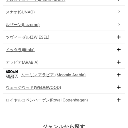
スナオ(SUNAO)
ルザーン(Luzerne)
ツヴィーゼル(ZWIESEL)
イッタラ(iittala)
アラビア(ARABIA)
ムーミン アラビア (Moomin Arabia)
ウェッジウッド(WEDGWOOD)
ロイヤルコペンハーゲン(Royal Copenhagen)
ジャンルから探す