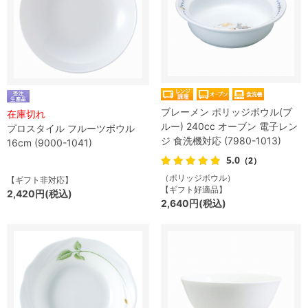
ブレーメン ポリッジボウル(ブ
在庫切れ
ルー) 240cc オーブン 電子レン
プロスタイル フルーツボウル
ジ 食洗機対応 (7980-1013)
16cm (9000-1041)
5.0
（2）
（ポリッジボウル）
【ギフト非対応】
【ギフト好適品】
2,420円(税込)
2,640円(税込)