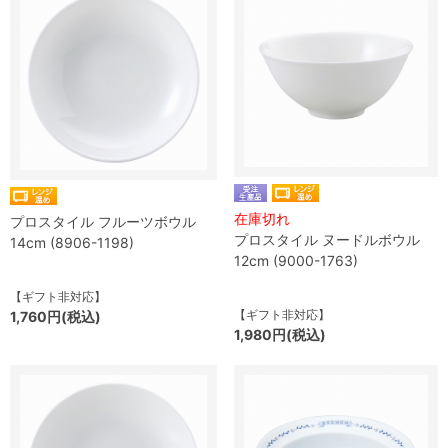
在庫切れ
プロスタイル フルーツボウル
プロスタイル ヌードルボウル
14cm (8906-1198)
12cm (9000-1763)
【ギフト非対応】
【ギフト非対応】
1,760円(税込)
1,980円(税込)