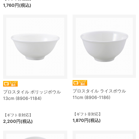
1,760円(税込)
プロスタイル ライスボウル
プロスタイル ポリッジボウル
11cm (8906-1186)
13cm (8906-1184)
【ギフト非対応】
【ギフト非対応】
1,870円(税込)
2,200円(税込)