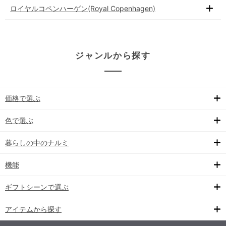
ロイヤルコペンハーゲン(Royal Copenhagen)
ジャンルから探す
価格で選ぶ
色で選ぶ
暮らしの中のナルミ
機能
ギフトシーンで選ぶ
アイテムから探す