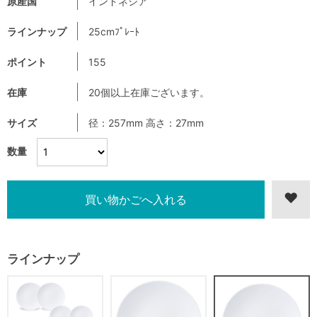
原産国
インドネシア
ラインナップ
25cmﾌﾟﾚｰﾄ
ポイント
155
在庫
20個以上在庫ございます。
サイズ
径：257mm 高さ：27mm
数量
ラインナップ