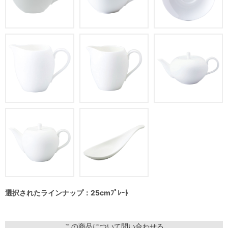
選択されたラインナップ：25cmﾌﾟﾚｰﾄ
この商品について問い合わせる