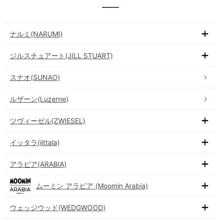
ナルミ(NARUMI)
ジルスチュアート(JILL STUART)
スナオ(SUNAO)
ルザーン(Luzerne)
ツヴィーゼル(ZWIESEL)
イッタラ(iittala)
アラビア(ARABIA)
ムーミン アラビア (Moomin Arabia)
ウェッジウッド(WEDGWOOD)