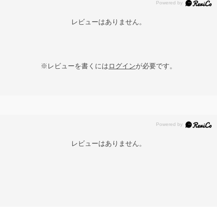
レビューはありません。
※レビューを書くには
ログイン
が必要です。
レビューはありません。