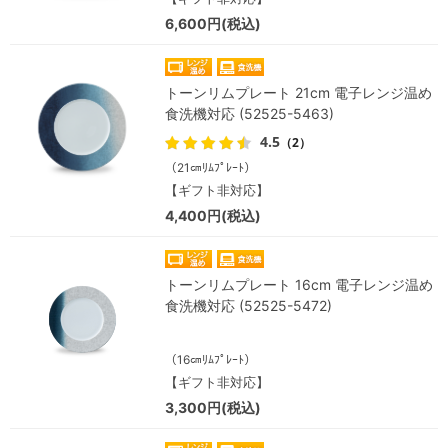
6,600円(税込)
トーンリムプレート 21cm 電子レンジ温め
食洗機対応 (52525-5463)
4.5
（2）
（21㎝ﾘﾑﾌﾟﾚｰﾄ）
【ギフト非対応】
4,400円(税込)
トーンリムプレート 16cm 電子レンジ温め
食洗機対応 (52525-5472)
（16㎝ﾘﾑﾌﾟﾚｰﾄ）
【ギフト非対応】
3,300円(税込)