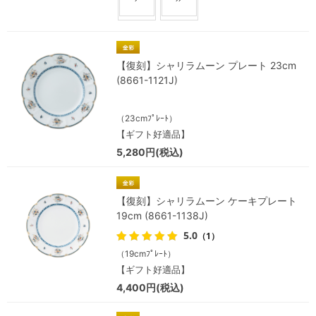
【復刻】シャリラムーン プレート 23cm
(8661-1121J)
（23cmﾌﾟﾚｰﾄ）
【ギフト好適品】
5,280円(税込)
【復刻】シャリラムーン ケーキプレート
19cm (8661-1138J)
5.0
（1）
（19cmﾌﾟﾚｰﾄ）
【ギフト好適品】
4,400円(税込)