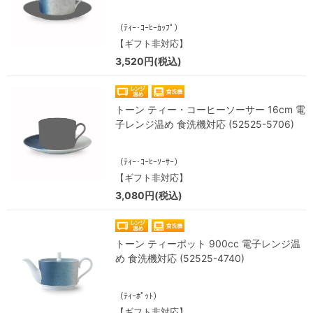
（ﾃｨｰ･ｺｰﾋｰｶｯﾌﾟ）
【ギフト非対応】
3,520円(税込)
トーン ティー・コーヒーソーサー 16cm 電
子レンジ温め 食洗機対応 (52525-5706)
（ﾃｨｰ･ｺｰﾋｰｿｰｻｰ）
【ギフト非対応】
3,080円(税込)
トーン ティーポット 900cc 電子レンジ温
め 食洗機対応 (52525-4740)
（ﾃｨｰﾎﾟｯﾄ）
【ギフト非対応】