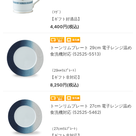
（ﾏｸﾞ）
【ギフト好適品】
4,400円(税込)
トーンリムプレート 29cm 電子レンジ温め
食洗機対応 (52525-5513)
（29㎝ﾘﾑﾌﾟﾚｰﾄ）
【ギフト非対応】
8,250円(税込)
トーンリムプレート 27cm 電子レンジ温め
食洗機対応 (52525-5462)
（27cmﾘﾑﾌﾟﾚｰﾄ）
【ギフト非対応】