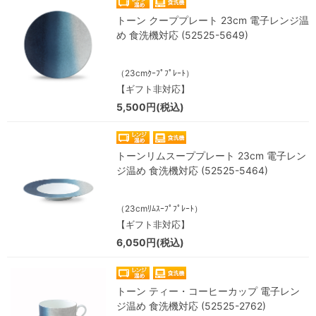
トーン クーププレート 23cm 電子レンジ温
め 食洗機対応 (52525-5649)
（23cmｸｰﾌﾟﾌﾟﾚｰﾄ）
【ギフト非対応】
5,500円(税込)
トーンリムスーププレート 23cm 電子レン
ジ温め 食洗機対応 (52525-5464)
（23cmﾘﾑｽｰﾌﾟﾌﾟﾚｰﾄ）
【ギフト非対応】
6,050円(税込)
トーン ティー・コーヒーカップ 電子レン
ジ温め 食洗機対応 (52525-2762)