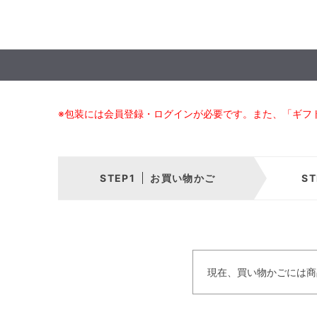
※包装には会員登録・ログインが必要です。また、「ギフ
お買い物かご
現在、買い物かごには商