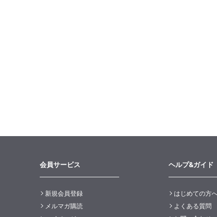
会員サービス
ヘルプ&ガイド
新規会員登録
はじめての方
メルマガ購読
よくある質問