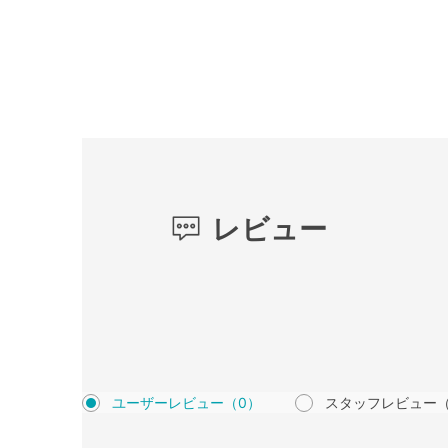
レビュー
ユーザーレビュー
（0）
スタッフレビュー