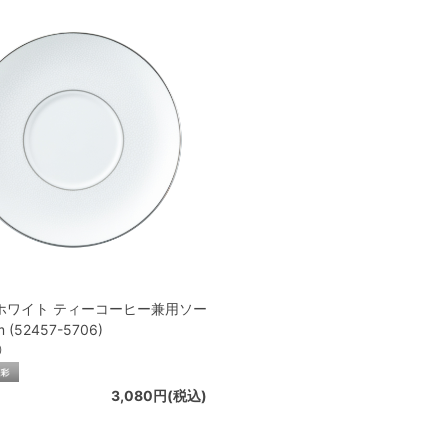
ホワイト ティーコーヒー兼用ソー
 (52457-5706)
）
3,080円(税込)