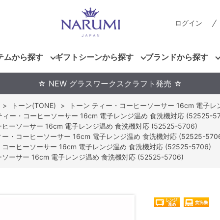
ログイン
テムから探す
ギフトシーンから探す
ブランドから探す
☆ NEW グラスワークスクラフト発売 ☆
>
トーン(TONE)
>
トーン ティー・コーヒーソーサー 16cm 電子レンジ
ィー・コーヒーソーサー 16cm 電子レンジ温め 食洗機対応 (52525-57
ーソーサー 16cm 電子レンジ温め 食洗機対応 (52525-5706)
ー・コーヒーソーサー 16cm 電子レンジ温め 食洗機対応 (52525-5706
コーヒーソーサー 16cm 電子レンジ温め 食洗機対応 (52525-5706)
サー 16cm 電子レンジ温め 食洗機対応 (52525-5706)