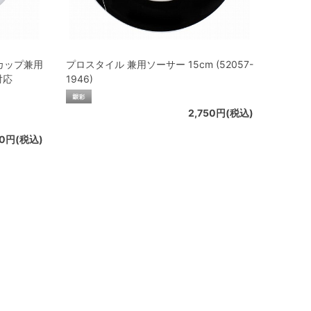
カップ兼用
プロスタイル 兼用ソーサー 15cm (52057-
対応
1946)
2,750円(税込)
20円(税込)