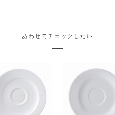
あわせてチェックしたい