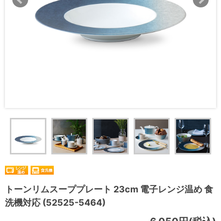
トーンリムスーププレート 23cm 電子レンジ温め 食
洗機対応 (52525-5464)