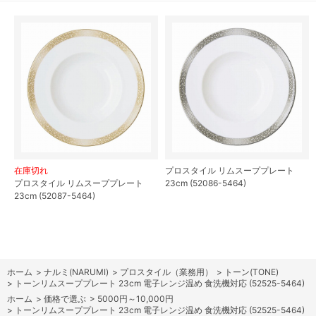
在庫切れ
プロスタイル リムスーププレート
プロスタイル リムスーププレート
23cm (52086-5464)
23cm (52087-5464)
ホーム
>
ナルミ(NARUMI)
>
プロスタイル（業務用）
>
トーン(TONE)
>
トーンリムスーププレート 23cm 電子レンジ温め 食洗機対応 (52525-5464)
ホーム
>
価格で選ぶ
>
5000円～10,000円
>
トーンリムスーププレート 23cm 電子レンジ温め 食洗機対応 (52525-5464)