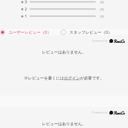
★
3
(0)
★
2
(0)
★
1
(0)
ユーザーレビュー
（0）
スタッフレビュー
（0）
レビューはありません。
※レビューを書くには
ログイン
が必要です。
レビューはありません。