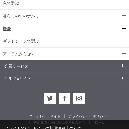
色で選ぶ
暮らしの中のナルミ
機能
ギフトシーンで選ぶ
アイテムから探す
会員サービス
ヘルプ&ガイド
コーポレートサイト
プライバシー・ポリシー
特定商取引法に基づく通販の表記
HOME
当サイトでは、サイトの利便性向上のため、