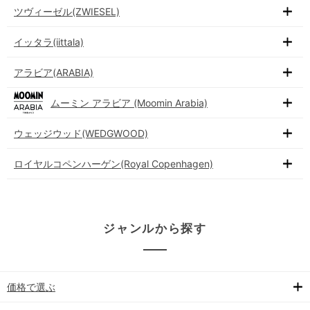
ツヴィーゼル(ZWIESEL)
イッタラ(iittala)
アラビア(ARABIA)
ムーミン アラビア (Moomin Arabia)
ウェッジウッド(WEDGWOOD)
ロイヤルコペンハーゲン(Royal Copenhagen)
ジャンルから探す
価格で選ぶ