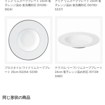
イシメ リムスーププレート 23cm 電
アリア リムスーププレート 23cm 電
子レンジ温め 食洗機対応 (51095-
子レンジ温め 食洗機対応 (50763-
5624)
5337)
プロスタイル ワイドリムスーププレ
テラス(レリーフ) リムスーププレート
ート 25cm (52254-5239)
24cm 電子レンジ温め対応 (51138-
5580)
同じ形状の商品