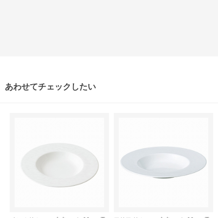
あわせてチェックしたい