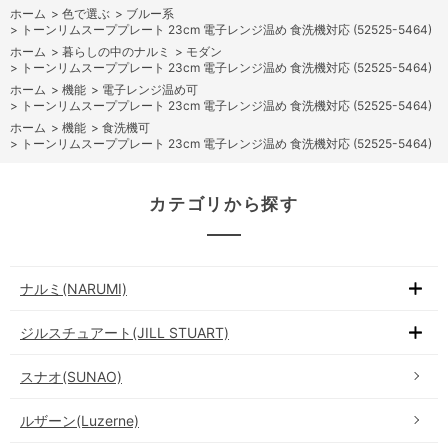
ホーム
>
色で選ぶ
>
ブルー系
>
トーンリムスーププレート 23cm 電子レンジ温め 食洗機対応 (52525-5464)
ホーム
>
暮らしの中のナルミ
>
モダン
>
トーンリムスーププレート 23cm 電子レンジ温め 食洗機対応 (52525-5464)
ホーム
>
機能
>
電子レンジ温め可
>
トーンリムスーププレート 23cm 電子レンジ温め 食洗機対応 (52525-5464)
ホーム
>
機能
>
食洗機可
>
トーンリムスーププレート 23cm 電子レンジ温め 食洗機対応 (52525-5464)
カテゴリから探す
ナルミ(NARUMI)
ジルスチュアート(JILL STUART)
スナオ(SUNAO)
ルザーン(Luzerne)