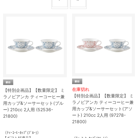
在庫切れ
【特別企画品】【数量限定】 ミ
【特別企画品】【数量限定】 ミ
ラノビアンカ ティーコーヒー兼
ラノビアンカ ティーコーヒー兼
用カップ&ソーサーセット(ブル
用カップ&ソーサーセット(アソ
ー) 210cc 2人用 (52536-
ート) 210cc 2人用 (97278-
21800)
21800)
（ﾃｨｰｺｰﾋｰｶｯﾌﾟ(ﾌﾞﾙｰ)）
【ギフト好適品】