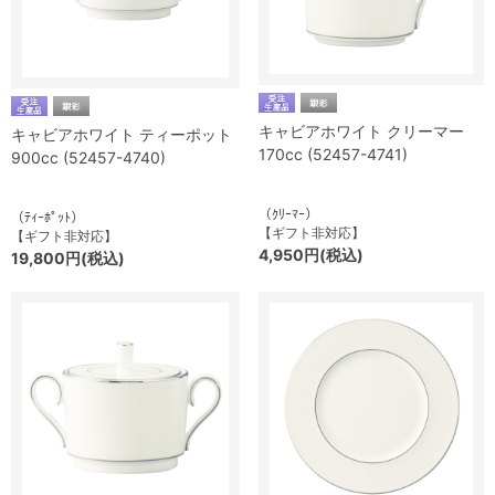
キャビアホワイト クリーマー
キャビアホワイト ティーポット
170cc (52457-4741)
900cc (52457-4740)
（ｸﾘｰﾏｰ）
（ﾃｨｰﾎﾟｯﾄ）
【ギフト非対応】
【ギフト非対応】
4,950円(税込)
19,800円(税込)