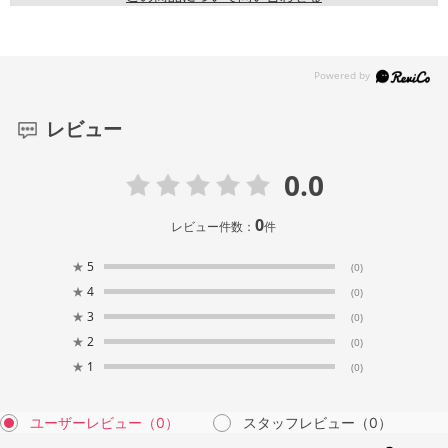
レビュー
0.0
0
レビュー件数：
件
★
5
(0)
★
4
(0)
★
3
(0)
★
2
(0)
★
1
(0)
ユーザーレビュー
（0）
スタッフレビュー
（0）