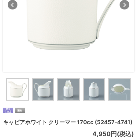
キャビアホワイト クリーマー 170cc (52457-4741)
4,950円(税込)