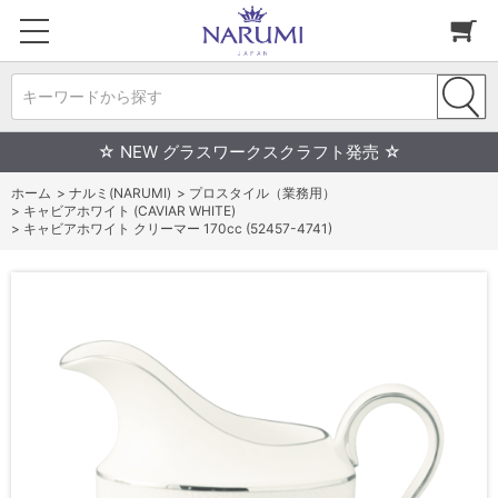
キーワードから探す
☆ NEW グラスワークスクラフト発売 ☆
ホーム
>
ナルミ(NARUMI)
>
プロスタイル（業務用）
>
キャビアホワイト (CAVIAR WHITE)
>
キャビアホワイト クリーマー 170cc (52457-4741)