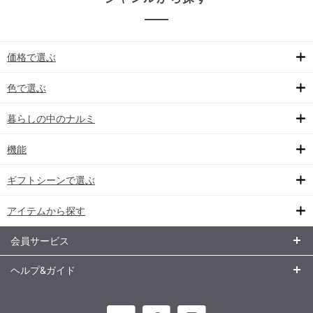
価格で選ぶ
色で選ぶ
暮らしの中のナルミ
機能
ギフトシーンで選ぶ
アイテムから探す
会員サービス
ヘルプ&ガイド