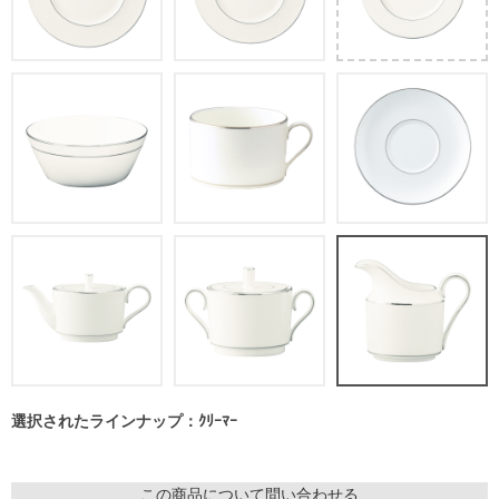
選択されたラインナップ：ｸﾘｰﾏｰ
この商品について問い合わせる