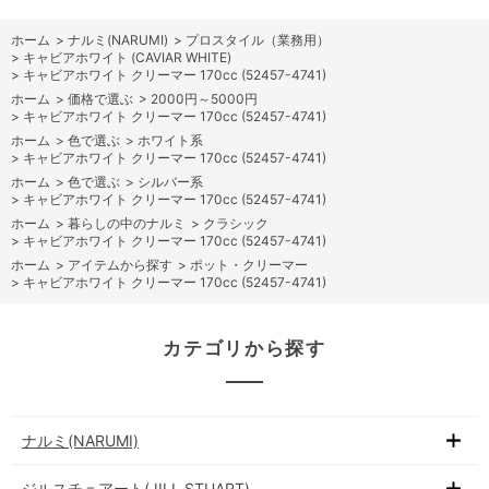
ホーム
>
ナルミ(NARUMI)
>
プロスタイル（業務用）
>
キャビアホワイト (CAVIAR WHITE)
>
キャビアホワイト クリーマー 170cc (52457-4741)
ホーム
>
価格で選ぶ
>
2000円～5000円
>
キャビアホワイト クリーマー 170cc (52457-4741)
ホーム
>
色で選ぶ
>
ホワイト系
>
キャビアホワイト クリーマー 170cc (52457-4741)
ホーム
>
色で選ぶ
>
シルバー系
>
キャビアホワイト クリーマー 170cc (52457-4741)
ホーム
>
暮らしの中のナルミ
>
クラシック
>
キャビアホワイト クリーマー 170cc (52457-4741)
ホーム
>
アイテムから探す
>
ポット・クリーマー
>
キャビアホワイト クリーマー 170cc (52457-4741)
カテゴリから探す
ナルミ(NARUMI)
ジルスチュアート(JILL STUART)