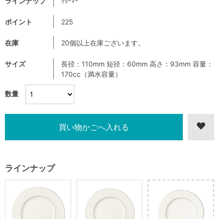
ラインナップ
ｸﾘｰﾏｰ
ポイント
225
在庫
20個以上在庫ございます。
サイズ
長径：110mm 短径：60mm 高さ：93mm 容量：
170cc（満水容量）
数量
ラインナップ