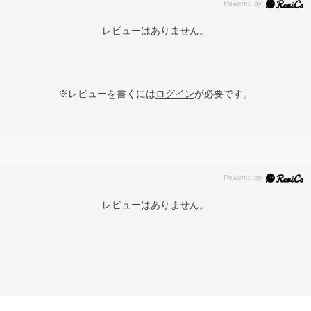
レビューはありません。
※レビューを書くには
ログイン
が必要です。
レビューはありません。