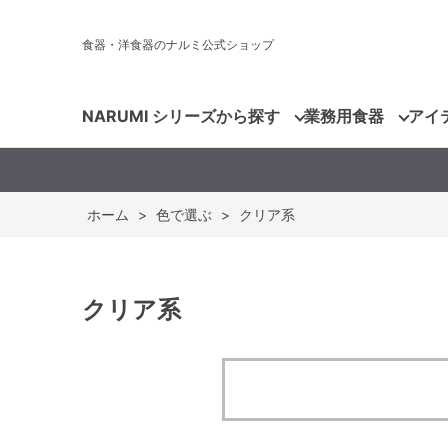
食器・洋食器のナルミ公式ショップ
NARUMI シリーズから探す
業務用食器
アイ
ホーム
>
色で選ぶ
>
クリア系
クリア系