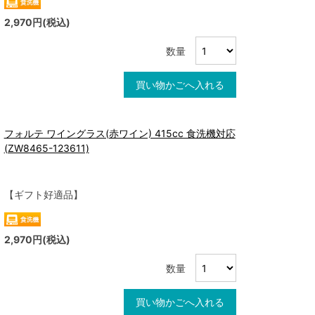
2,970円(税込)
数量
買い物かごへ入れる
フォルテ ワイングラス(赤ワイン) 415cc 食洗機対応
(ZW8465-123611)
【ギフト好適品】
2,970円(税込)
数量
買い物かごへ入れる