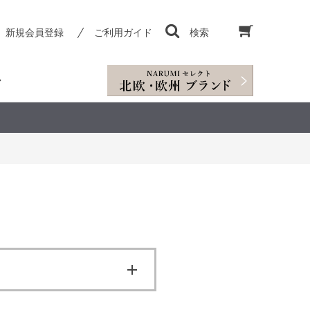
新規会員登録
ご利用ガイド
検索