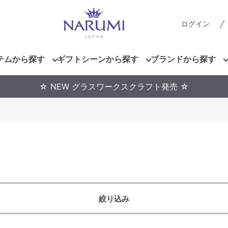
ログイン
テムから探す
ギフトシーンから探す
ブランドから探す
☆ NEW グラスワークスクラフト発売 ☆
絞り込み