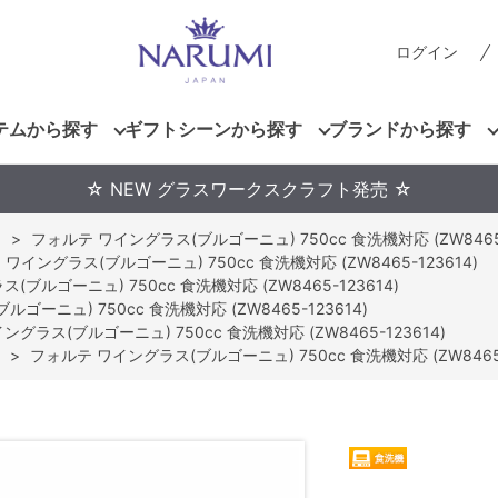
ログイン
テムから探す
ギフトシーンから探す
ブランドから探す
☆ NEW グラスワークスクラフト発売 ☆
)
>
フォルテ ワイングラス(ブルゴーニュ) 750cc 食洗機対応 (ZW8465-
ワイングラス(ブルゴーニュ) 750cc 食洗機対応 (ZW8465-123614)
ブルゴーニュ) 750cc 食洗機対応 (ZW8465-123614)
ゴーニュ) 750cc 食洗機対応 (ZW8465-123614)
グラス(ブルゴーニュ) 750cc 食洗機対応 (ZW8465-123614)
>
フォルテ ワイングラス(ブルゴーニュ) 750cc 食洗機対応 (ZW8465-