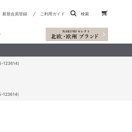
新規会員登録
ご利用ガイド
検索
123614)
123614)