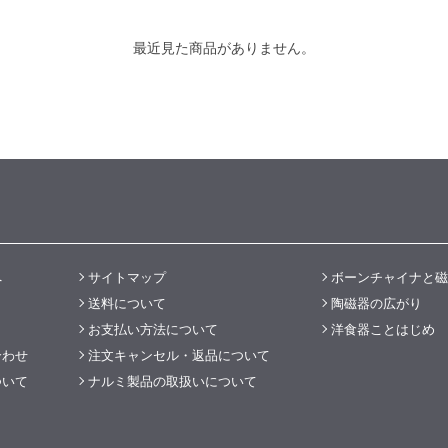
最近見た商品がありません。
へ
サイトマップ
ボーンチャイナと磁
送料について
陶磁器の広がり
お支払い方法について
洋食器ことはじめ
合わせ
注文キャンセル・返品について
ついて
ナルミ製品の取扱いについて