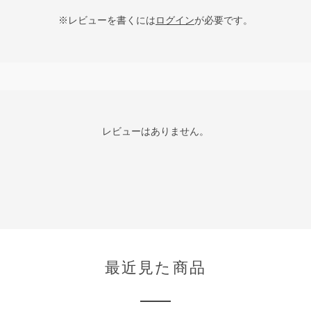
※レビューを書くには
ログイン
が必要です。
レビューはありません。
最近見た商品