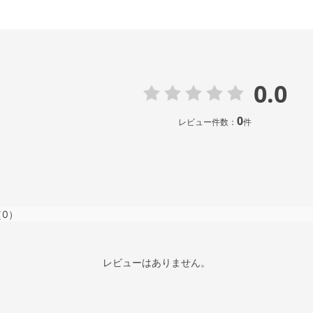
0.0
0
レビュー件数：
件
（0）
レビューはありません。