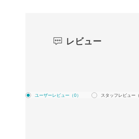
レビュー
ユーザーレビュー
（0）
スタッフレビュー