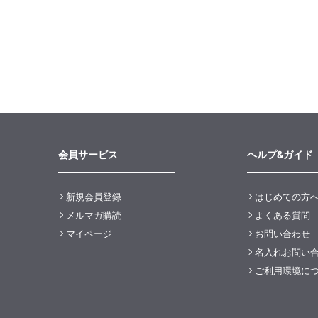
会員サービス
ヘルプ&ガイド
新規会員登録
はじめての方
メルマガ購読
よくある質問
マイページ
お問い合わせ
名入れお問い
ご利用環境に