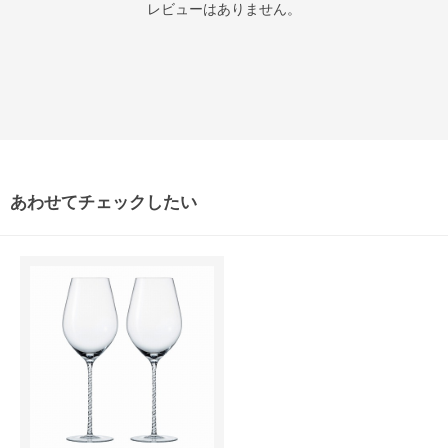
レビューはありません。
あわせてチェックしたい