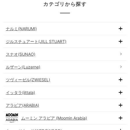
カテゴリから探す
ナルミ(NARUMI)
ジルスチュアート(JILL STUART)
スナオ(SUNAO)
ルザーン(Luzerne)
ツヴィーゼル(ZWIESEL)
イッタラ(iittala)
アラビア(ARABIA)
ムーミン アラビア (Moomin Arabia)