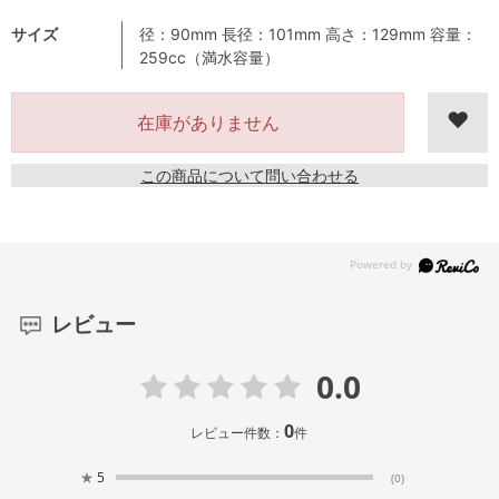
サイズ
径：90mm 長径：101mm 高さ：129mm 容量：
259cc（満水容量）
在庫がありません
この商品について問い合わせる
レビュー
0.0
0
レビュー件数：
件
★
5
(0)