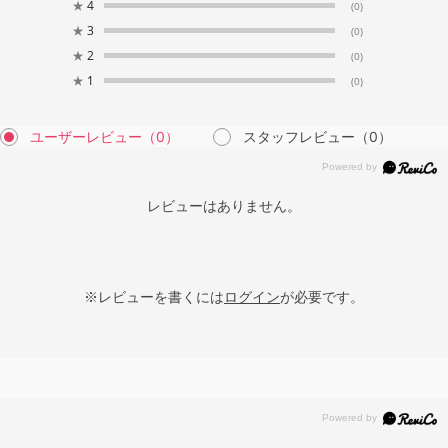
★
4
(0)
★
3
(0)
★
2
(0)
★
1
(0)
ユーザーレビュー
（0）
スタッフレビュー
（0）
レビューはありません。
※レビューを書くには
ログイン
が必要です。