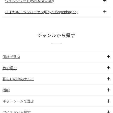
ウェッジウッド(WEDGWOOD)
ロイヤルコペンハーゲン(Royal Copenhagen)
ジャンルから探す
価格で選ぶ
色で選ぶ
暮らしの中のナルミ
機能
ギフトシーンで選ぶ
アイテムから探す