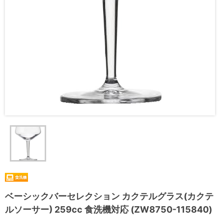
ベーシックバーセレクション カクテルグラス(カクテ
ルソーサー) 259cc 食洗機対応 (ZW8750-115840)