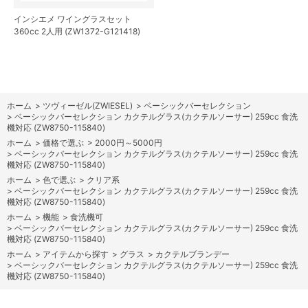
インシエメ ワイングラスセット
360cc 2人用 (ZW1372-G121418)
ホーム
>
ツヴィーゼル(ZWIESEL)
>
ベーシックバーセレクション
>
ベーシックバーセレクション カクテルグラス(カクテルソーサー) 259cc 食洗
機対応 (ZW8750-115840)
ホーム
>
価格で選ぶ
>
2000円～5000円
>
ベーシックバーセレクション カクテルグラス(カクテルソーサー) 259cc 食洗
機対応 (ZW8750-115840)
ホーム
>
色で選ぶ
>
クリア系
>
ベーシックバーセレクション カクテルグラス(カクテルソーサー) 259cc 食洗
機対応 (ZW8750-115840)
ホーム
>
機能
>
食洗機可
>
ベーシックバーセレクション カクテルグラス(カクテルソーサー) 259cc 食洗
機対応 (ZW8750-115840)
ホーム
>
アイテムから探す
>
グラス
>
カクテルブランデー
>
ベーシックバーセレクション カクテルグラス(カクテルソーサー) 259cc 食洗
機対応 (ZW8750-115840)